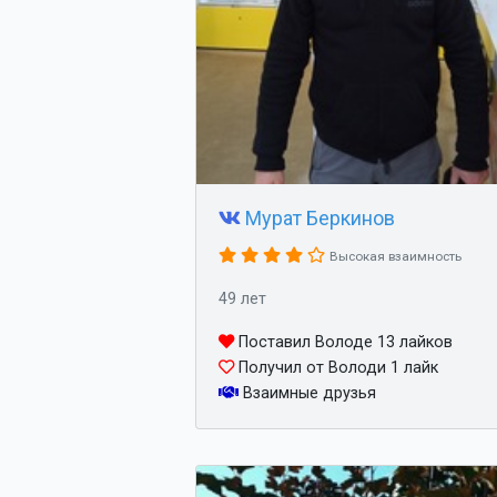
Мурат Беркинов
Высокая взаимность
49 лет
Поставил Володе 13 лайков
Получил от Володи 1 лайк
Взаимные друзья