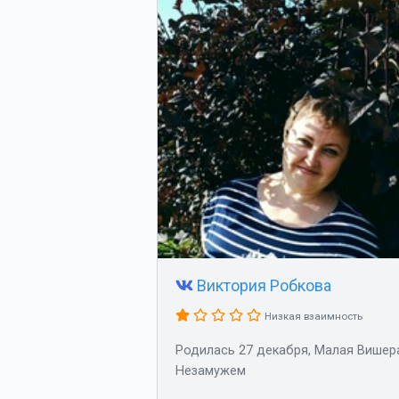
Виктория Робкова
Низкая взаимность
Родилась 27 декабря, Малая Вишер
Незамужем