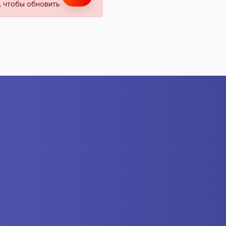
т, чтобы обновить