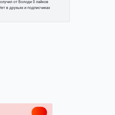
олучил от Володи 0 лайков
ет в друзьях и подписчиках