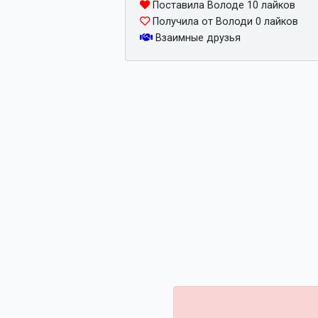
Поставила Володе 10 лайков
Получила от Володи 0 лайков
Взаимные друзья