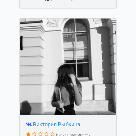
Виктория Рыбкина
Низкая взаимность