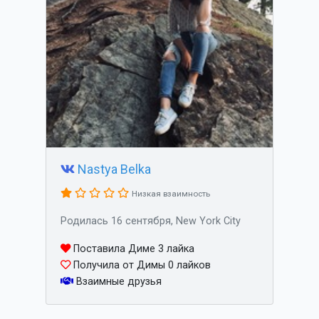
Nastya Belka
Низкая взаимность
Родилась 16 сентября, New York City
Поставила Диме 3 лайка
Получила от Димы 0 лайков
Взаимные друзья