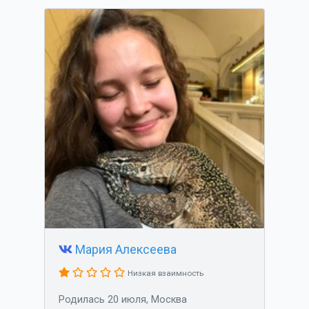
Мария Алексеева
Низкая взаимность
Родилась 20 июля, Москва