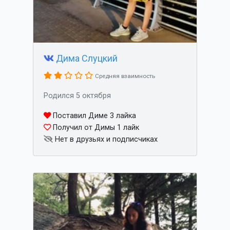
Дима Слуцкий
Средняя взаимность
Родился 5 октября
Поставил Диме 3 лайка
Получил от Димы 1 лайк
Нет в друзьях и подписчиках