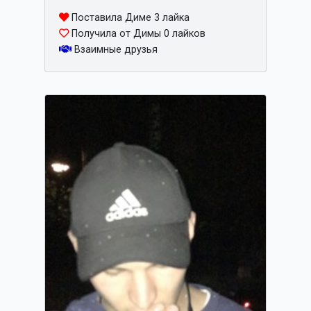
Поставила Диме 3 лайка
Получила от Димы 0 лайков
Взаимные друзья