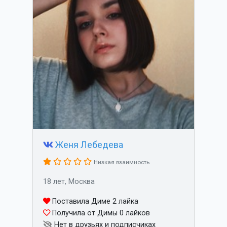
Женя Лебедева
Низкая взаимность
18 лет, Москва
Поставила Диме 2 лайка
Получила от Димы 0 лайков
Нет в друзьях и подписчиках