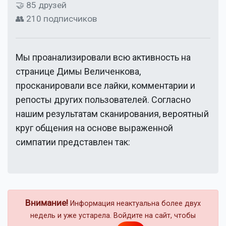
🤝 85 друзей
👥 210 подписчиков
Мы проанализировали всю активность на
странице
Димы Величенкова
,
просканировали все лайки, комментарии и
репосты других пользователей. Согласно
нашим результатам сканирования, вероятный
круг общения на основе выраженной
симпатии представлен так:
Внимание!
Информация неактуальна более двух
недель и уже устарела. Войдите на сайт, чтобы