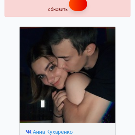
обновить
Анна Кухаренко