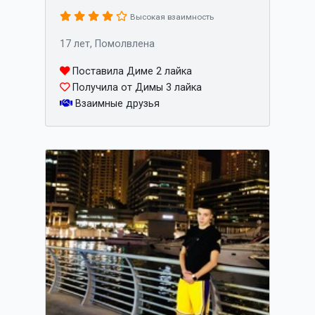
Высокая взаимность
17 лет, Помолвлена
Поставила Диме 2 лайка
Получила от Димы 3 лайка
Взаимные друзья