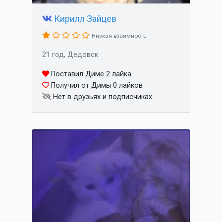
Кирилл Зайцев
Низкая взаимность
21 год, Дедовск
Поставил Диме 2 лайка
Получил от Димы 0 лайков
Нет в друзьях и подписчиках