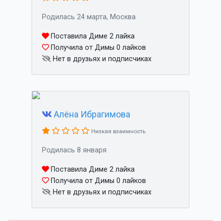
Родилась 24 марта, Москва
Поставила Диме 2 лайка
Получила от Димы 0 лайков
Нет в друзьях и подписчиках
Алёна Ибрагимова
Низкая взаимность
Родилась 8 января
Поставила Диме 2 лайка
Получила от Димы 0 лайков
Нет в друзьях и подписчиках