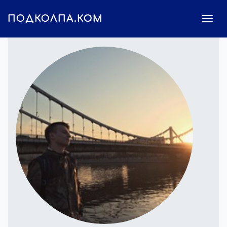
ПОДКОЛПА.КОМ