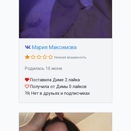
Мария Максимова
Низкая взаимность
Родилась 10 июня
Поставила Диме 2 лайка
Получила от Димы 0 лайков
Нет в друзьях и подписчиках