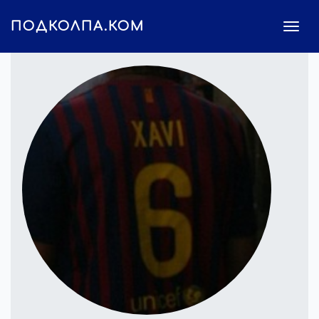
ПОДКОЛПА.КОМ