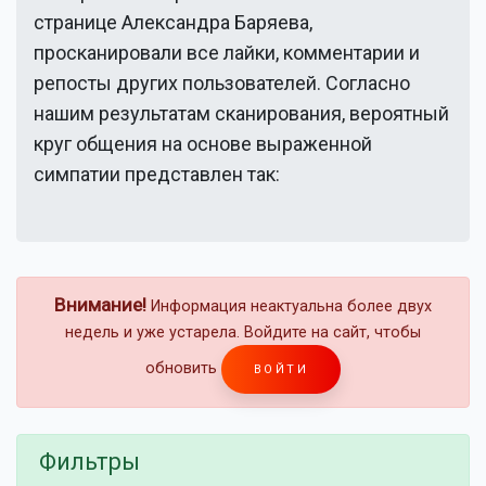
странице
Александра Баряева
,
просканировали все лайки, комментарии и
репосты других пользователей. Согласно
нашим результатам сканирования, вероятный
круг общения на основе выраженной
симпатии представлен так:
Внимание!
Информация неактуальна более двух
недель и уже устарела. Войдите на сайт, чтобы
обновить
ВОЙТИ
Фильтры