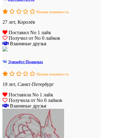
Низкая взаимность
27 лет, Королёв
Поставил No 1 лайк
Получил от No 0 лайков
Взаимные друзья
Элизабет Пожилых
Низкая взаимность
19 лет, Санкт-Петербург
Поставила No 1 лайк
Получила от No 0 лайков
Взаимные друзья