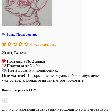
Эрика Прохоренкова
Низкая взаимность
20 лет, Вязьма
Поставила No 2 лайка
Получила от No 0 лайков
Нет в друзьях и подписчиках
Внимание!
Информация неактуальна более двух недель и
уже устарела. Войдите на сайт, чтобы обновить
Войдите через VK.COM
×
Для использования сервиса вам необходимо войти через свой