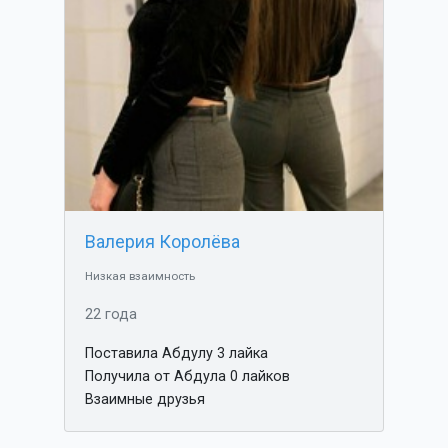
Валерия Королёва
Низкая взаимность
22 года
Поставила Абдулу 3 лайка
Получила от Абдула 0 лайков
Взаимные друзья