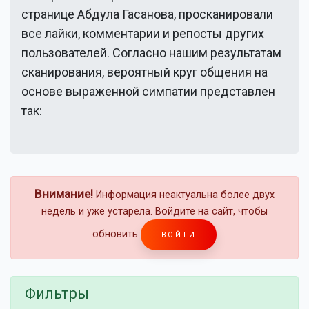
странице
Абдула Гасанова
, просканировали
все лайки, комментарии и репосты других
пользователей. Согласно нашим результатам
сканирования, вероятный круг общения на
основе выраженной симпатии представлен
так:
Внимание!
Информация неактуальна более двух
недель и уже устарела. Войдите на сайт, чтобы
обновить
ВОЙТИ
Фильтры