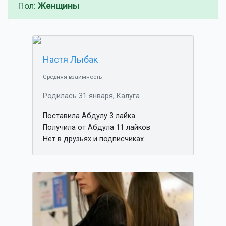
Пол:
Женщины
Настя Лыбак
Средняя взаимность
Родилась 31 января, Калуга
Поставила Абдулу 3 лайка
Получила от Абдула 11 лайков
Нет в друзьях и подписчиках