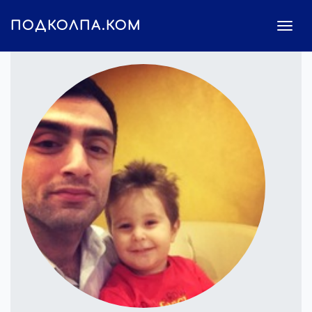
ПОДКОЛПА.КОМ