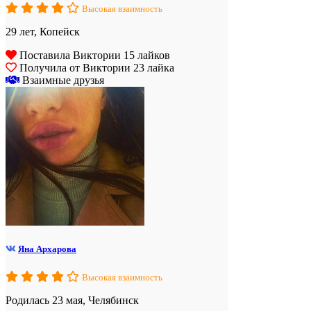
Высокая взаимность
29 лет, Копейск
Поставила Виктории 15 лайков
Получила от Виктории 23 лайка
Взаимные друзья
Яна Архарова
Высокая взаимность
Родилась 23 мая, Челябинск