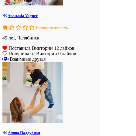
Anastasia Vagner
Низкая взаимность
49 лет, Челябинск
Поставила Виктории 12 лайков
Получила от Виктории 0 лайков
Взаимные друзья
Алина Поддубная