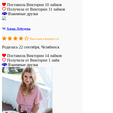
Поставила Виктории 10 лайков
Получила от Виктории 11 лайков
Взаимные друзья
Алена Лебедева
Высокая взаимность
Родилась 22 сентября, Челябинск
Поставила Виктории 14 лайков
Получила от Виктории 1 лайк
Взаимные друзья