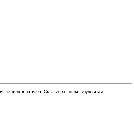
ругих пользователей. Согласно нашим результатам