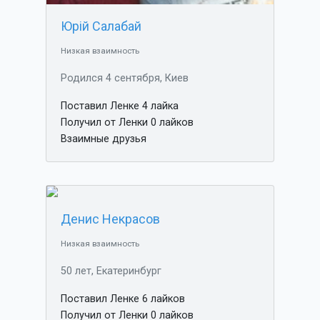
Юрій Салабай
Низкая взаимность
Родился 4 сентября, Киев
Поставил Ленке 4 лайка
Получил от Ленки 0 лайков
Взаимные друзья
Денис Некрасов
Низкая взаимность
50 лет, Екатеринбург
Поставил Ленке 6 лайков
Получил от Ленки 0 лайков