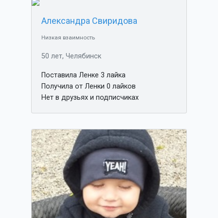
Александра Свиридова
Низкая взаимность
50 лет, Челябинск
Поставила Ленке 3 лайка
Получила от Ленки 0 лайков
Нет в друзьях и подписчиках