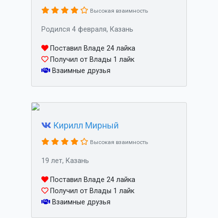
Высокая взаимность
Родился 4 февраля, Казань
Поставил Владе 24 лайка
Получил от Влады 1 лайк
Взаимные друзья
Кирилл Мирный
Высокая взаимность
19 лет, Казань
Поставил Владе 24 лайка
Получил от Влады 1 лайк
Взаимные друзья