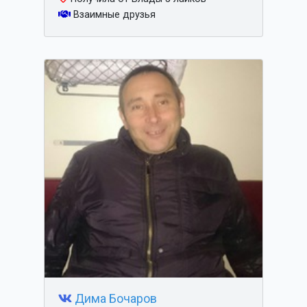
Взаимные друзья
Дима Бочаров