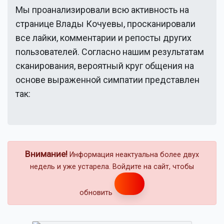
Мы проанализировали всю активность на
странице
Влады Кочуевы
, просканировали
все лайки, комментарии и репосты других
пользователей. Согласно нашим результатам
сканирования, вероятный круг общения на
основе выраженной симпатии представлен
так:
Внимание!
Информация неактуальна более двух
недель и уже устарела. Войдите на сайт, чтобы
обновить