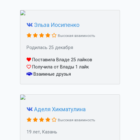
Эльза Иосипенко
Высокая взаимность
Родилась 25 декабря
Поставила Владе 25 лайков
Получила от Влады 1 лайк
Взаимные друзья
Аделя Хикматулина
Высокая взаимность
19 лет, Казань