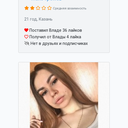
Средняя взаимность
21 год, Казань
Поставил Владе 36 лайков
Получил от Влады 4 лайка
Нет в друзьях и подписчиках