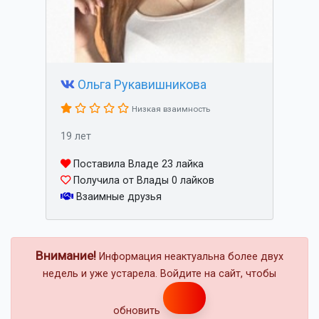
Ольга Рукавишникова
Низкая взаимность
19 лет
Поставила Владе 23 лайка
Получила от Влады 0 лайков
Взаимные друзья
Внимание!
Информация неактуальна более двух
недель и уже устарела. Войдите на сайт, чтобы
обновить