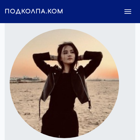
ПОДКОЛПА.КОМ