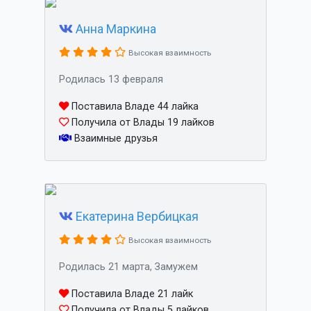
Анна Маркина
Высокая взаимность
Родилась 13 февраля
Поставила Владе 44 лайка
Получила от Влады 19 лайков
Взаимные друзья
Екатерина Вербицкая
Высокая взаимность
Родилась 21 марта, Замужем
Поставила Владе 21 лайк
Получила от Влады 5 лайков