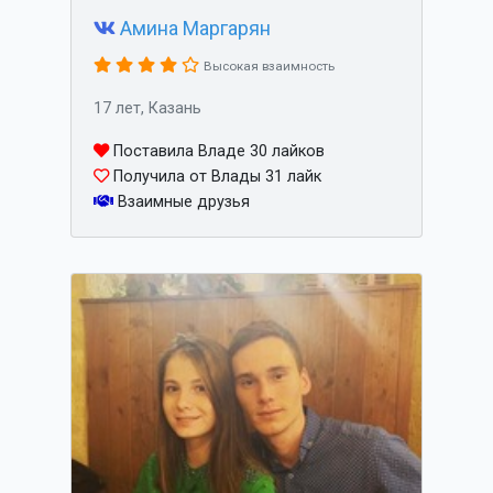
Амина Маргарян
Высокая взаимность
17 лет, Казань
Поставила Владе 30 лайков
Получила от Влады 31 лайк
Взаимные друзья