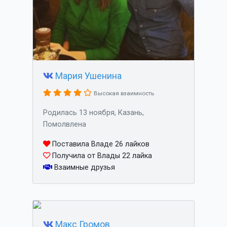
Мария Ушенина
Высокая взаимность
Родилась 13 ноября, Казань,
Помолвлена
Поставила Владе 26 лайков
Получила от Влады 22 лайка
Взаимные друзья
Макс Громов