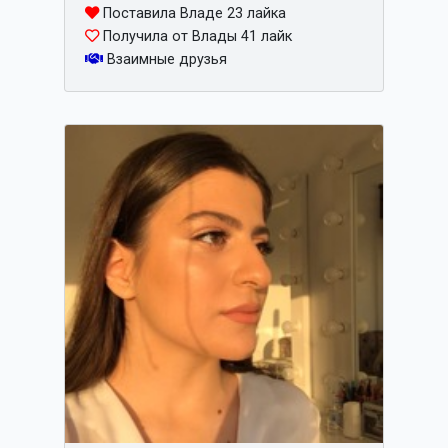
Поставила Владе 23 лайка
Получила от Влады 41 лайк
Взаимные друзья