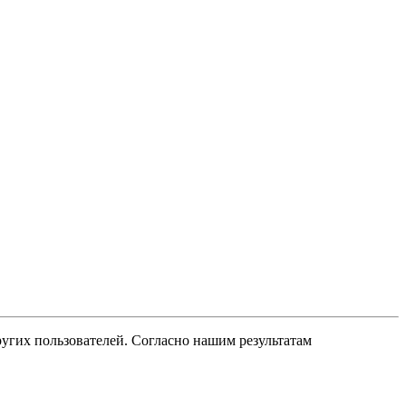
ругих пользователей. Согласно нашим результатам