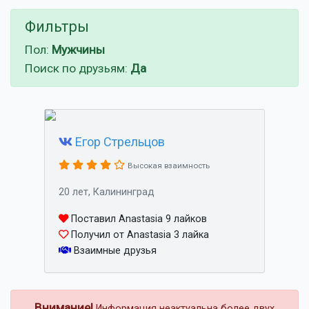
Фильтры
Пол:
Мужчины
Поиск по друзьям:
Да
Егор Стрельцов
Высокая взаимность
20 лет, Калининград
Поставил Anastasia 9 лайков
Получил от Anastasia 3 лайка
Взаимные друзья
Внимание!
Информация неактуальна более двух