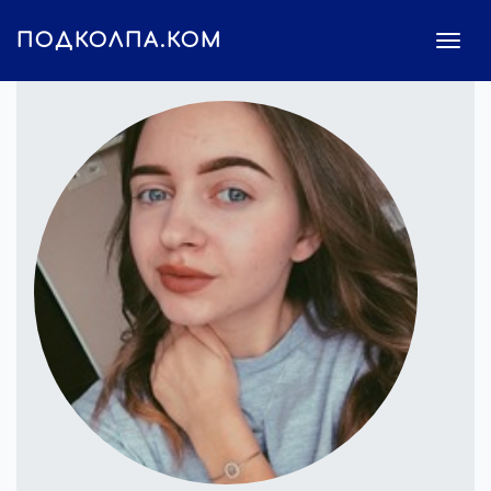
ПОДКОЛПА.КОМ