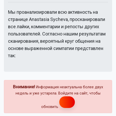
Мы проанализировали всю активность на
странице
Anastasia Sycheva
, просканировали
все лайки, комментарии и репосты других
пользователей. Согласно нашим результатам
сканирования, вероятный круг общения на
основе выраженной симпатии представлен
так:
Внимание!
Информация неактуальна более двух
недель и уже устарела. Войдите на сайт, чтобы
обновить