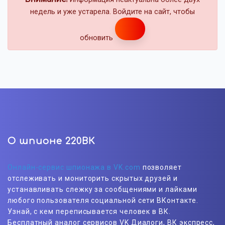
недель и уже устарела. Войдите на сайт, чтобы
обновить
О шпионе 220ВК
Онлайн-сервис шпионажа в VK.com
позволяет
отслеживать и мониторить скрытых друзей и
устанавливать слежку за сообщениями и лайками
любого пользователя социальной сети ВКонтакте.
Узнай, с кем переписывается человек в ВК.
Бесплатный аналог сервисов VK Диалоги, ВК экспресс,