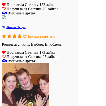
Поставила Светику 152 лайка
Получила от Светика 29 лайков
Взаимные друзья
Жанна Луцко
Высокая взаимность
Родилась 2 июля, Выборг, Влюблена
Поставила Светику 173 лайка
Получила от Светика 25 лайков
Взаимные друзья