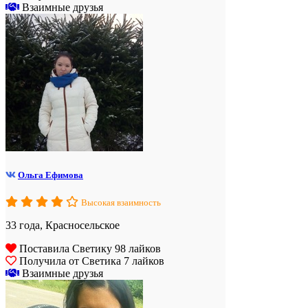
Взаимные друзья
Ольга Ефимова
Высокая взаимность
33 года, Красносельское
Поставила Светику 98 лайков
Получила от Светика 7 лайков
Взаимные друзья