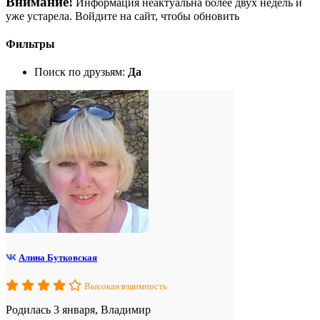
Внимание!
Информация неактуальна более двух недель и
уже устарела. Войдите на сайт, чтобы обновить
Фильтры
Поиск по друзьям:
Да
Алина Бутковская
Высокая взаимность
Родилась 3 января, Владимир