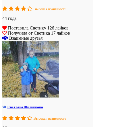
Высокая взаимность
44 года
Поставила Светику 126 лайков
Получила от Светика 17 лайков
Взаимные друзья
Светлана Филиппова
Высокая взаимность