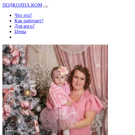
ПОДКОЛПА.КОМ
Что это?
Как работает?
Для кого?
Цены