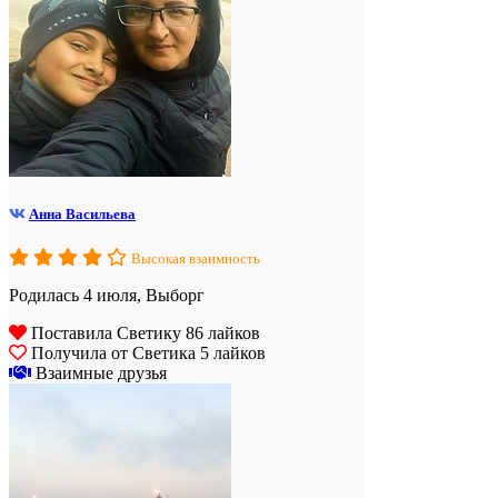
Анна Васильева
Высокая взаимность
Родилась 4 июля, Выборг
Поставила Светику 86 лайков
Получила от Светика 5 лайков
Взаимные друзья