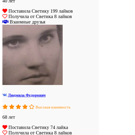
40 лет
Поставила Светику 199 лайков
Получила от Светика 8 лайков
Взаимные друзья
Людмила Федорович
Высокая взаимность
68 лет
Поставила Светику 74 лайка
Получила от Светика 8 лайков