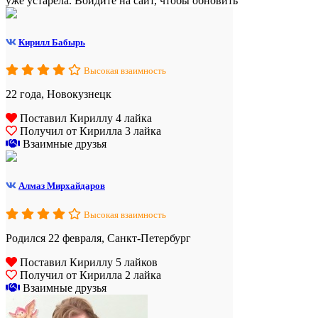
уже устарела. Войдите на сайт, чтобы обновить
Кирилл Бабырь
Высокая взаимность
22 года, Новокузнецк
Поставил Кириллу 4 лайка
Получил от Кирилла 3 лайка
Взаимные друзья
Алмаз Мирхайдаров
Высокая взаимность
Родился 22 февраля, Санкт-Петербург
Поставил Кириллу 5 лайков
Получил от Кирилла 2 лайка
Взаимные друзья