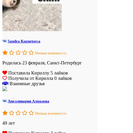
Sandra Kuznetsova
Низкая взаимность
Родилась 23 февраля, Санкт-Петербург
Поставила Кириллу 5 лайков
Получила от Кирилла 0 лайков
Взаимные друзья
Аполлинария Алмазова
Низкая взаимность
49 лет