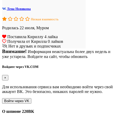
Лена Новикова
Низкая взаимность
Родилась 22 июля, Муром
Поставила Кириллу 4 лайка
Получила от Кирилла 0 лайков
Нет в друзьях и подписчиках
Внимание!
Информация неактуальна более двух недель и
уже устарела. Войдите на сайт, чтобы обновить
Войдите через VK.COM
×
Для использования сервиса вам необходимо войти через свой
аккаунт ВК. Это безопасно, никаких паролей не нужно.
О шпионе 220ВК