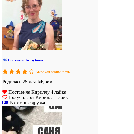
Светлана Беззубова
Высокая взаимность
Родилась 26 мая, Муром
Поставила Кириллу 4 лайка
Получила от Кирилла 1 лайк
Взаимные друзья