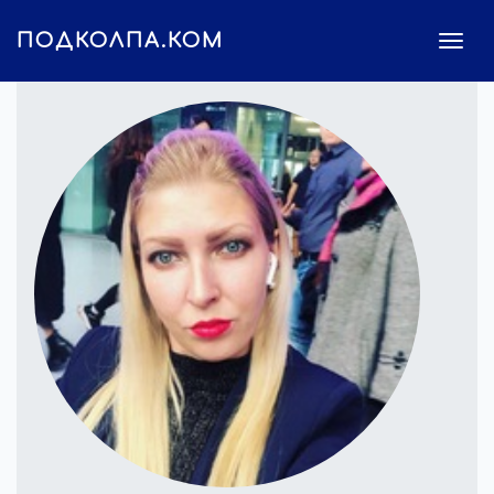
ПОДКОЛПА.КОМ