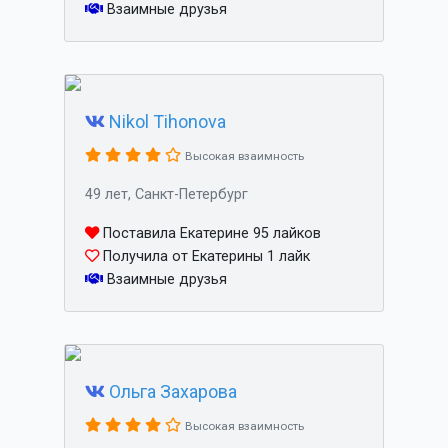
Взаимные друзья
Nikol Tihonova
Высокая взаимность
49 лет, Санкт-Петербург
Поставила Екатерине 95 лайков
Получила от Екатерины 1 лайк
Взаимные друзья
Ольга Захарова
Высокая взаимность