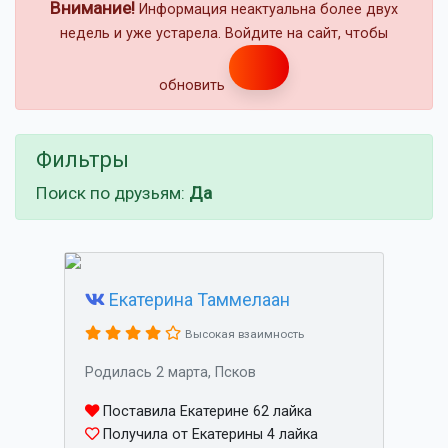
Внимание!
Информация неактуальна более двух
недель и уже устарела. Войдите на сайт, чтобы
обновить
Фильтры
Поиск по друзьям:
Да
Екатерина Таммелаан
Высокая взаимность
Родилась 2 марта, Псков
Поставила Екатерине 62 лайка
Получила от Екатерины 4 лайка