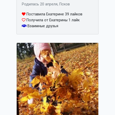
Родилась 20 апреля, Псков
Поставила Екатерине 39 лайков
Получила от Екатерины 1 лайк
Взаимные друзья