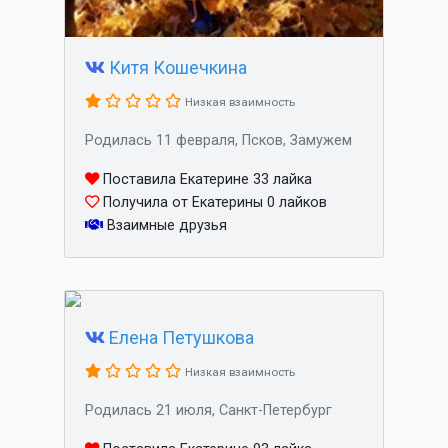
Китя Кошечкина
Низкая взаимность
Родилась 11 февраля, Псков, Замужем
Поставила Екатерине 33 лайка
Получила от Екатерины 0 лайков
Взаимные друзья
Елена Петушкова
Низкая взаимность
Родилась 21 июля, Санкт-Петербург