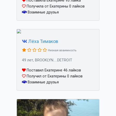
Поставила Екатерине 93 лайка
Получила от Екатерины 0 лайков
Взаимные друзья
Лёха Тимаков
Низкая взаимность
49 лет, BROOKLYN.....DETROIT
Поставил Екатерине 46 лайков
Получил от Екатерины 0 лайков
Взаимные друзья