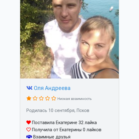
Оля Андреева
Низкая взаимность
Родилась 10 сентября, Псков
Поставила Екатерине 32 лайка
Получила от Екатерины 0 лайков
Взаимные друзья