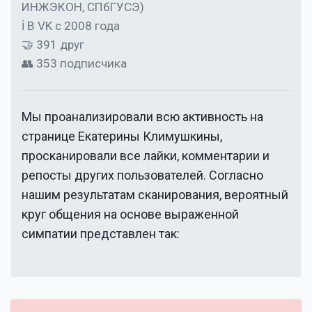
ИНЖЭКОН, СПбГУСЭ)
ℹ В VK с 2008 года
🤝 391 друг
👥 353 подписчика
Мы проанализировали всю активность на
странице
Екатерины Климушкины
,
просканировали все лайки, комментарии и
репосты других пользователей. Согласно
нашим результатам сканирования, вероятный
круг общения на основе выраженной
симпатии представлен так: