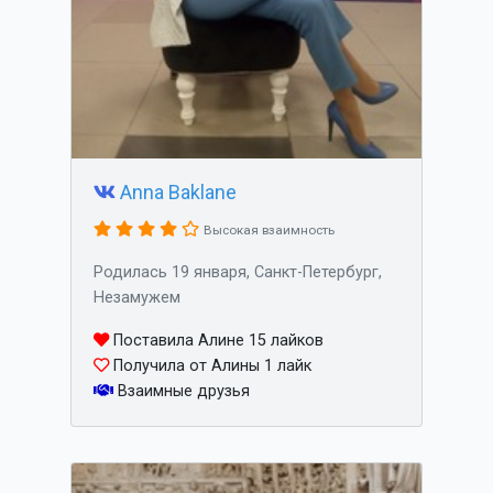
Anna Baklane
Высокая взаимность
Родилась 19 января, Санкт-Петербург,
Незамужем
Поставила Алине 15 лайков
Получила от Алины 1 лайк
Взаимные друзья