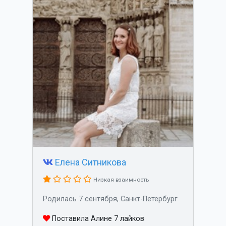
Елена Ситникова
Низкая взаимность
Родилась 7 сентября, Санкт-Петербург
Поставила Алине 7 лайков