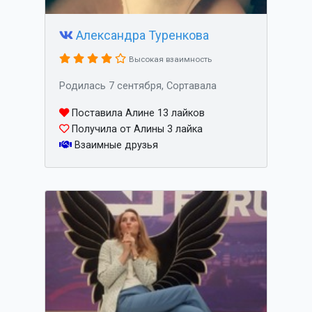
Александра Туренкова
Высокая взаимность
Родилась 7 сентября, Сортавала
Поставила Алине 13 лайков
Получила от Алины 3 лайка
Взаимные друзья