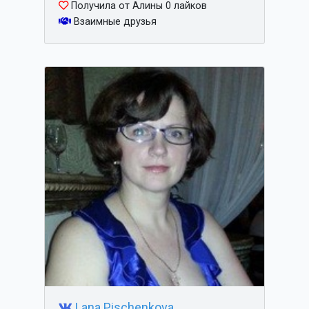
Получила от Алины 0 лайков
Взаимные друзья
Lana Pischenkova