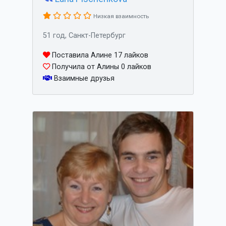
Низкая взаимность
51 год, Санкт-Петербург
Поставила Алине 17 лайков
Получила от Алины 0 лайков
Взаимные друзья