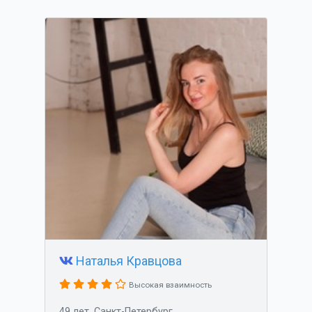
Наталья Кравцова
Высокая взаимность
49 лет, Санкт-Петербург