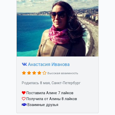
Анастасия Иванова
Высокая взаимность
Родилась 8 мая, Санкт-Петербург
Поставила Алине 7 лайков
Получила от Алины 8 лайков
Взаимные друзья