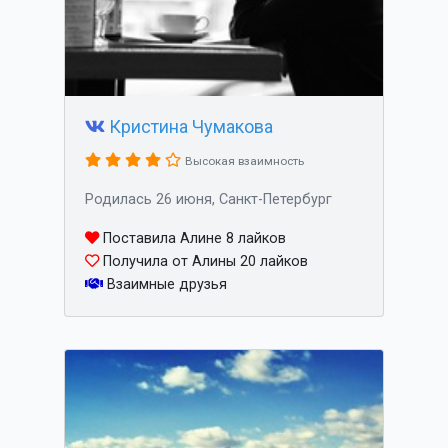
Кристина Чумакова
Высокая взаимность
Родилась 26 июня, Санкт-Петербург
Поставила Алине 8 лайков
Получила от Алины 20 лайков
Взаимные друзья