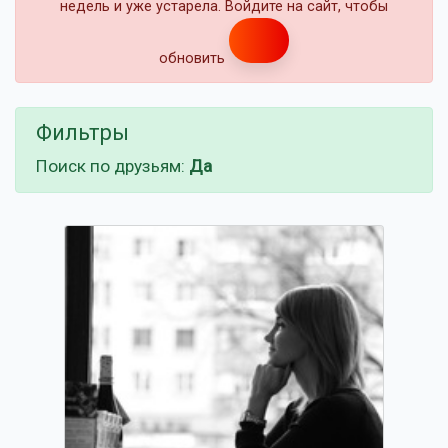
недель и уже устарела. Войдите на сайт, чтобы
обновить
Фильтры
Поиск по друзьям:
Да