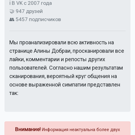
ℹ В VK с 2007 года
🤝 947 друзей
👥 5457 подписчиков
Мы проанализировали всю активность на
странице
Алины Добраи
, просканировали все
лайки, комментарии и репосты других
пользователей. Согласно нашим результатам
сканирования, вероятный круг общения на
основе выраженной симпатии представлен
так:
Внимание!
Информация неактуальна более двух