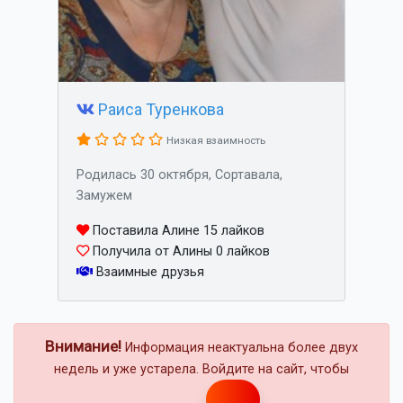
Раиса Туренкова
Низкая взаимность
Родилась 30 октября, Сортавала,
Замужем
Поставила Алине 15 лайков
Получила от Алины 0 лайков
Взаимные друзья
Внимание!
Информация неактуальна более двух
недель и уже устарела. Войдите на сайт, чтобы