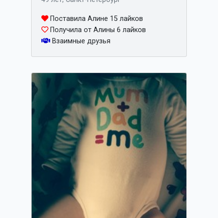
Поставила Алине 15 лайков
Получила от Алины 6 лайков
Взаимные друзья