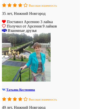
Высокая взаимность
35 лет, Нижний Новгород
Поставил Арсению 3 лайка
Получил от Арсения 9 лайков
Взаимные друзья
Татьяна Костюнина
Высокая взаимность
49 лет, Нижний Новгород