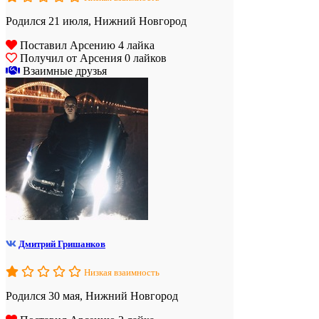
Родился 21 июля, Нижний Новгород
Поставил Арсению 4 лайка
Получил от Арсения 0 лайков
Взаимные друзья
Дмитрий Гришанков
Низкая взаимность
Родился 30 мая, Нижний Новгород