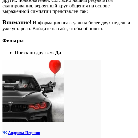
других пользователей. Согласно нашим результатам
сканирования, вероятный круг общения на основе
выраженной симпатии представлен так:
Внимание!
Информация неактуальна более двух недель и
уже устарела. Войдите на сайт, чтобы обновить
Фильтры
Поиск по друзьям:
Да
Андрюха Першин