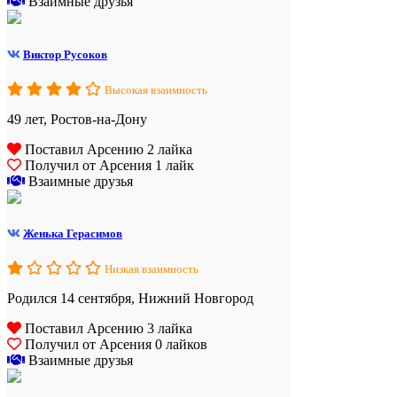
Взаимные друзья
Виктор Русоков
Высокая взаимность
49 лет, Ростов-на-Дону
Поставил Арсению 2 лайка
Получил от Арсения 1 лайк
Взаимные друзья
Женька Герасимов
Низкая взаимность
Родился 14 сентября, Нижний Новгород
Поставил Арсению 3 лайка
Получил от Арсения 0 лайков
Взаимные друзья