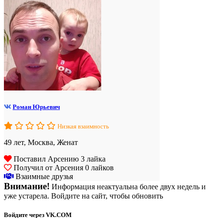
Роман Юрьевич
Низкая взаимность
49 лет, Москва, Женат
Поставил Арсению 3 лайка
Получил от Арсения 0 лайков
Взаимные друзья
Внимание!
Информация неактуальна более двух недель и
уже устарела. Войдите на сайт, чтобы обновить
Войдите через VK.COM