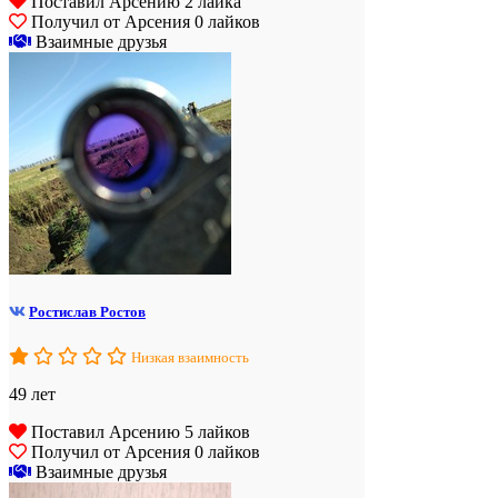
Поставил Арсению 2 лайка
Получил от Арсения 0 лайков
Взаимные друзья
Ростислав Ростов
Низкая взаимность
49 лет
Поставил Арсению 5 лайков
Получил от Арсения 0 лайков
Взаимные друзья