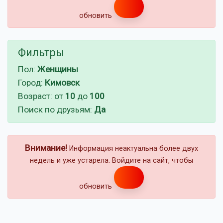
обновить
Фильтры
Пол:
Женщины
Город:
Кимовск
Возраст: от
10
до
100
Поиск по друзьям:
Да
Внимание!
Информация неактуальна более двух
недель и уже устарела. Войдите на сайт, чтобы
обновить