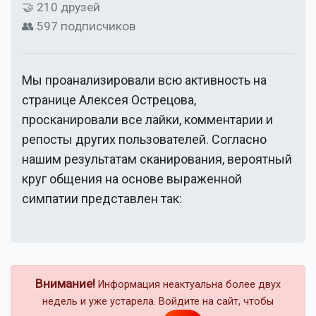
🤝 210 друзей
👥 597 подписчиков
Мы проанализировали всю активность на
странице
Алексея Острецова
,
просканировали все лайки, комментарии и
репосты других пользователей. Согласно
нашим результатам сканирования, вероятный
круг общения на основе выраженной
симпатии представлен так:
Внимание!
Информация неактуальна более двух
недель и уже устарела. Войдите на сайт, чтобы