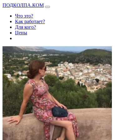
ПОДКОЛПА.КОМ
Что это?
Как работает?
Для кого?
Цены