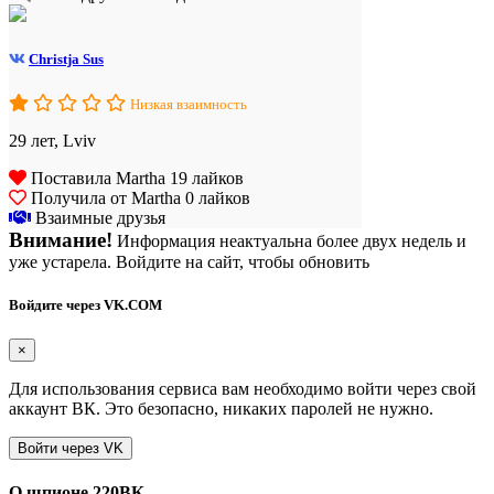
Christja Sus
Низкая взаимность
29 лет, Lviv
Поставила Martha 19 лайков
Получила от Martha 0 лайков
Взаимные друзья
Внимание!
Информация неактуальна более двух недель и
уже устарела. Войдите на сайт, чтобы обновить
Войдите через VK.COM
×
Для использования сервиса вам необходимо войти через свой
аккаунт ВК. Это безопасно, никаких паролей не нужно.
О шпионе 220ВК