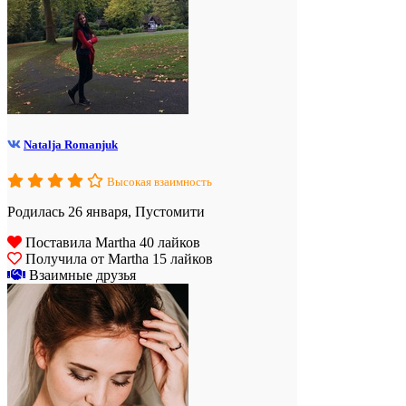
Natalja Romanjuk
Высокая взаимность
Родилась 26 января, Пустомити
Поставила Martha 40 лайков
Получила от Martha 15 лайков
Взаимные друзья