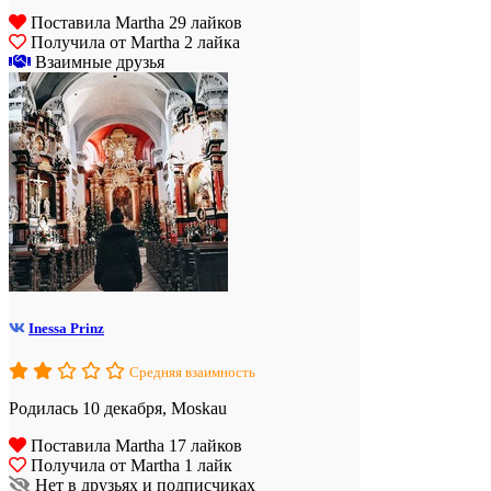
Поставила Martha 29 лайков
Получила от Martha 2 лайка
Взаимные друзья
Inessa Prinz
Средняя взаимность
Родилась 10 декабря, Moskau
Поставила Martha 17 лайков
Получила от Martha 1 лайк
Нет в друзьях и подписчиках