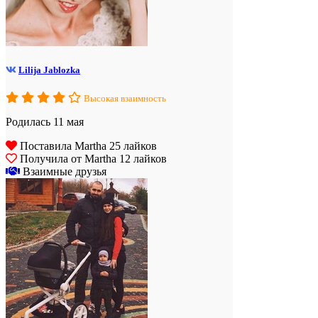
Lilija Jablozka
Высокая взаимность
Родилась 11 мая
Поставила Martha 25 лайков
Получила от Martha 12 лайков
Взаимные друзья