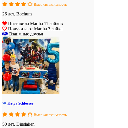
Высокая взаимность
26 лет, Bochum
Поставила Martha 11 лайков
Получила от Martha 3 лайка
Взаимные друзья
Katya Schlosser
Высокая взаимность
50 лет, Dinslaken