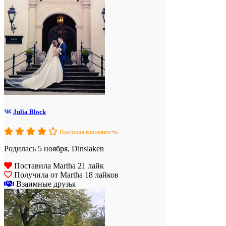
Julia Block
Высокая взаимность
Родилась 5 ноября, Dinslaken
Поставила Martha 21 лайк
Получила от Martha 18 лайков
Взаимные друзья