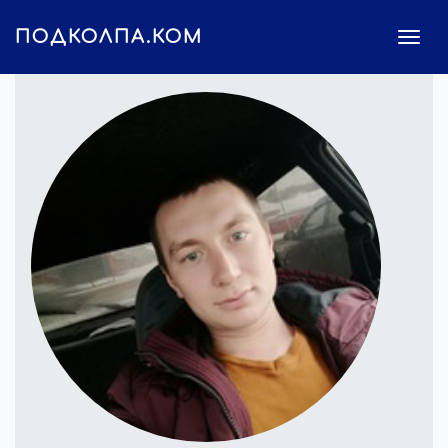
ПОДКОЛПА.КОМ