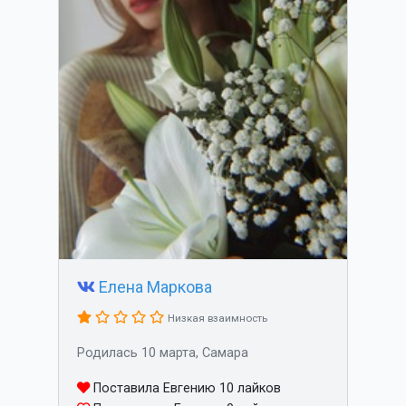
Елена Маркова
Низкая взаимность
Родилась 10 марта, Самара
Поставила Евгению 10 лайков