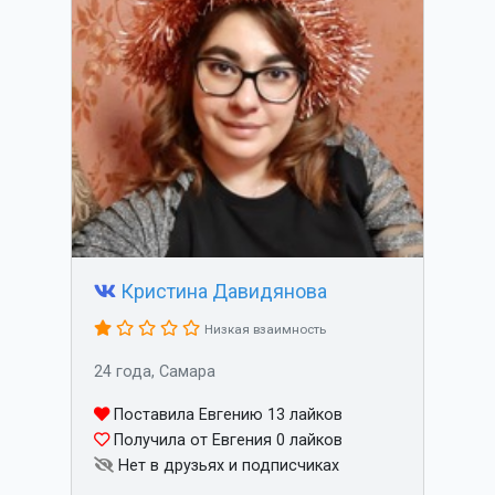
Кристина Давидянова
Низкая взаимность
24 года, Самара
Поставила Евгению 13 лайков
Получила от Евгения 0 лайков
Нет в друзьях и подписчиках