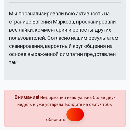
Мы проанализировали всю активность на
странице
Евгения Маркова
, просканировали
все лайки, комментарии и репосты других
пользователей. Согласно нашим результатам
сканирования, вероятный круг общения на
основе выраженной симпатии представлен
так:
Внимание!
Информация неактуальна более двух
недель и уже устарела. Войдите на сайт, чтобы
обновить