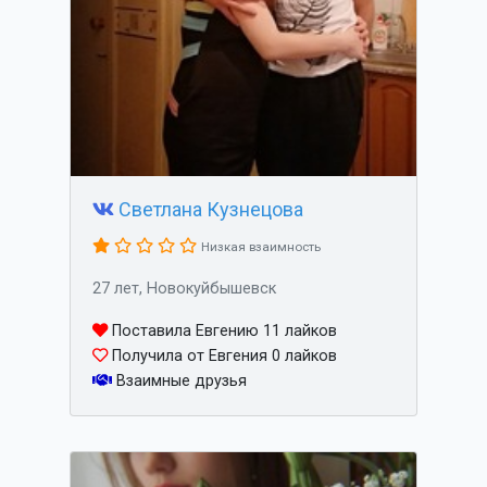
Светлана Кузнецова
Низкая взаимность
27 лет, Новокуйбышевск
Поставила Евгению 11 лайков
Получила от Евгения 0 лайков
Взаимные друзья