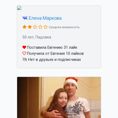
Елена Маркова
Средняя взаимность
50 лет, Падовка
Поставила Евгению 31 лайк
Получила от Евгения 10 лайков
Нет в друзьях и подписчиках