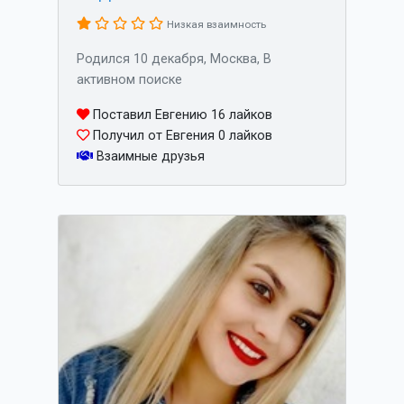
Низкая взаимность
Родился 10 декабря, Москва, В
активном поиске
Поставил Евгению 16 лайков
Получил от Евгения 0 лайков
Взаимные друзья