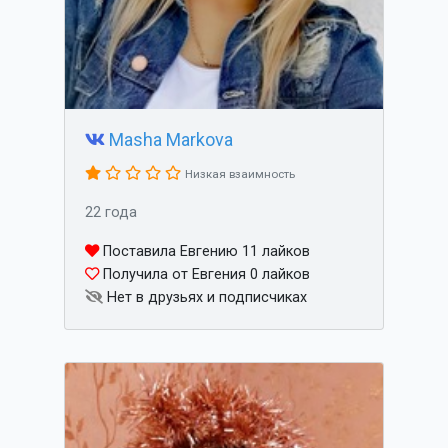
Masha Markova
Низкая взаимность
22 года
Поставила Евгению 11 лайков
Получила от Евгения 0 лайков
Нет в друзьях и подписчиках