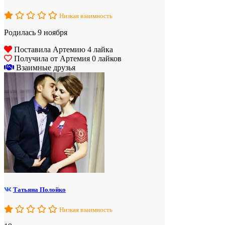
Низкая взаимность
Родилась 9 ноября
Поставила Артемию 4 лайка
Получила от Артемия 0 лайков
Взаимные друзья
Татьяна Полойко
Низкая взаимность