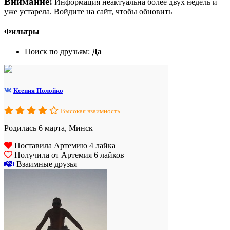
Внимание!
Информация неактуальна более двух недель и
уже устарела. Войдите на сайт, чтобы обновить
Фильтры
Поиск по друзьям:
Да
Ксения Полойко
Высокая взаимность
Родилась 6 марта, Минск
Поставила Артемию 4 лайка
Получила от Артемия 6 лайков
Взаимные друзья