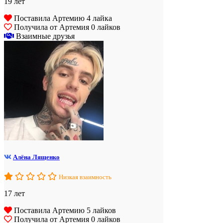
19 лет
Поставила Артемию 4 лайка
Получила от Артемия 0 лайков
Взаимные друзья
Алёна Лященко
Низкая взаимность
17 лет
Поставила Артемию 5 лайков
Получила от Артемия 0 лайков