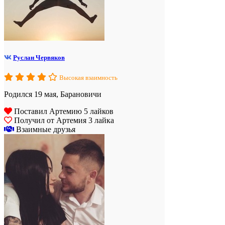
Руслан Червяков
Высокая взаимность
Родился 19 мая, Барановичи
Поставил Артемию 5 лайков
Получил от Артемия 3 лайка
Взаимные друзья