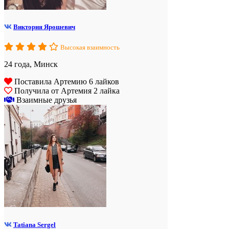
Виктория Ярошевич
Высокая взаимность
24 года, Минск
Поставила Артемию 6 лайков
Получила от Артемия 2 лайка
Взаимные друзья
Tatiana Sergel