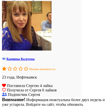
Каришка Калетова
Низкая взаимность
23 года, Нефтекамск
Поставила Сергею 4 лайка
Получила от Сергея 0 лайков
Подписчик Сергея
Внимание!
Информация неактуальна более двух недель и
уже устарела. Войдите на сайт, чтобы обновить