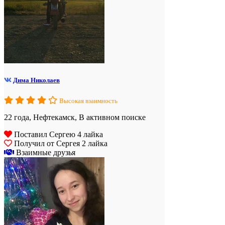
Дима Николаев
Высокая взаимность
22 года, Нефтекамск, В активном поиске
Поставил Сергею 4 лайка
Получил от Сергея 2 лайка
Взаимные друзья