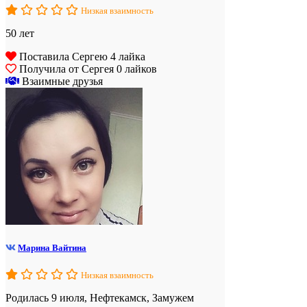
Низкая взаимность
50 лет
Поставила Сергею 4 лайка
Получила от Сергея 0 лайков
Взаимные друзья
Марина Вайтина
Низкая взаимность
Родилась 9 июля, Нефтекамск, Замужем