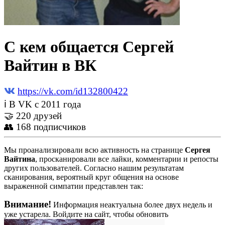
С кем общается Сергей
Вайтин в ВК
https://vk.com/id132800422
ℹ В VK с 2011 года
🤝 220 друзей
👥 168 подписчиков
Мы проанализировали всю активность на странице
Сергея
Вайтина
, просканировали все лайки, комментарии и репосты
других пользователей. Согласно нашим результатам
сканирования, вероятный круг общения на основе
выраженной симпатии представлен так:
Внимание!
Информация неактуальна более двух недель и
уже устарела. Войдите на сайт, чтобы обновить