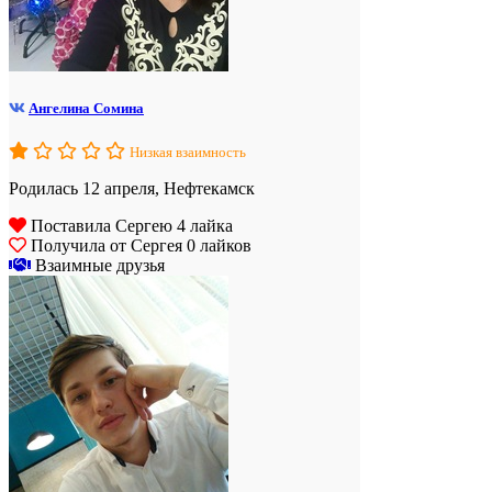
Ангелина Сомина
Низкая взаимность
Родилась 12 апреля, Нефтекамск
Поставила Сергею 4 лайка
Получила от Сергея 0 лайков
Взаимные друзья