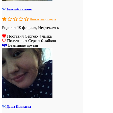
Алексей Калетов
Низкая взаимность
Родился 19 февраля, Нефтекамск
Поставил Сергею 4 лайка
Получил от Сергея 0 лайков
Взаимные друзья
Даша Имакаева