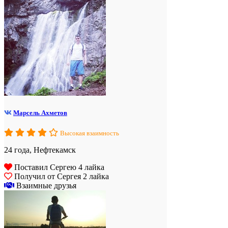
Марсель Ахметов
Высокая взаимность
24 года, Нефтекамск
Поставил Сергею 4 лайка
Получил от Сергея 2 лайка
Взаимные друзья