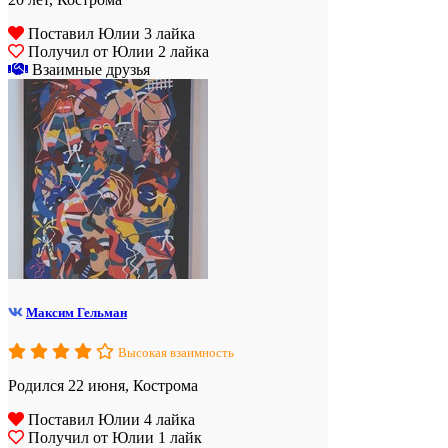
Поставил Юлии 3 лайка
Получил от Юлии 2 лайка
Взаимные друзья
Максим Гельман
Высокая взаимность
Родился 22 июня, Кострома
Поставил Юлии 4 лайка
Получил от Юлии 1 лайк