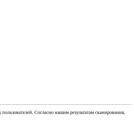
х пользователей. Согласно нашим результатам сканирования,