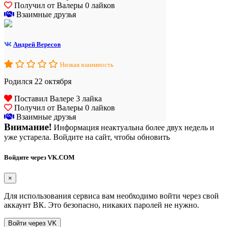
Получил от Валеры 0 лайков
Взаимные друзья
Андрей Вересов
Низкая взаимность
Родился 22 октября
Поставил Валере 3 лайка
Получил от Валеры 0 лайков
Взаимные друзья
Внимание!
Информация неактуальна более двух недель и
уже устарела. Войдите на сайт, чтобы обновить
Войдите через VK.COM
×
Для использования сервиса вам необходимо войти через свой
аккаунт ВК. Это безопасно, никаких паролей не нужно.