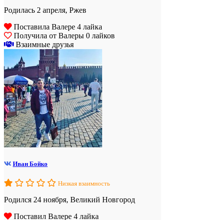
Родилась 2 апреля, Ржев
Поставила Валере 4 лайка
Получила от Валеры 0 лайков
Взаимные друзья
Иван Бойко
Низкая взаимность
Родился 24 ноября, Великий Новгород
Поставил Валере 4 лайка