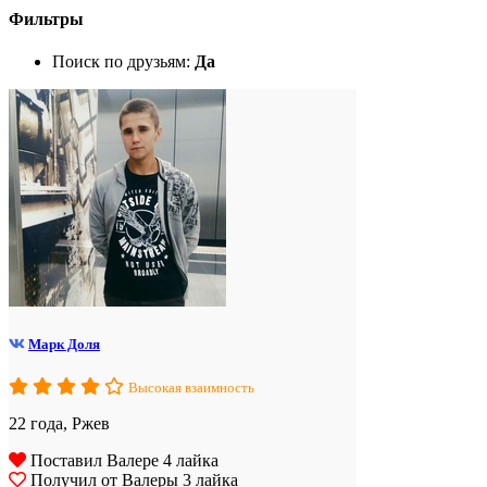
Фильтры
Поиск по друзьям:
Да
Марк Доля
Высокая взаимность
22 года, Ржев
Поставил Валере 4 лайка
Получил от Валеры 3 лайка