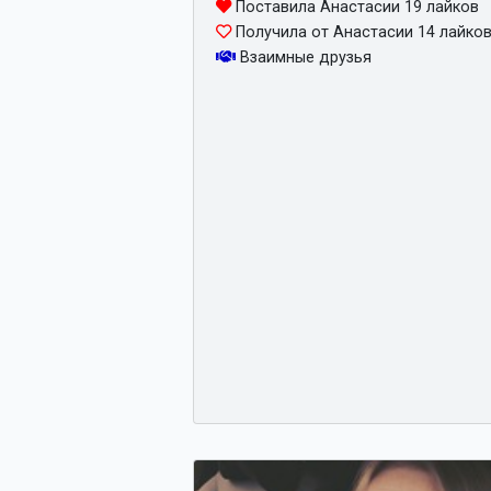
Поставила Анастасии 19 лайков
Получила от Анастасии 14 лайко
Взаимные друзья