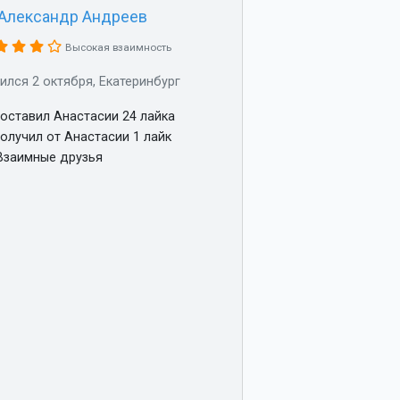
Александр Андреев
Высокая взаимность
ился 2 октября, Екатеринбург
оставил Анастасии 24 лайка
олучил от Анастасии 1 лайк
заимные друзья