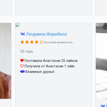
Людмила Жеребило
Высокая взаимность
32 года
Поставила Анастасии 25 лайков
Получила от Анастасии 1 лайк
Взаимные друзья