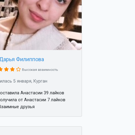
Дарья Филиппова
Высокая взаимность
илась 5 января, Курган
оставила Анастасии 39 лайков
олучила от Анастасии 7 лайков
заимные друзья