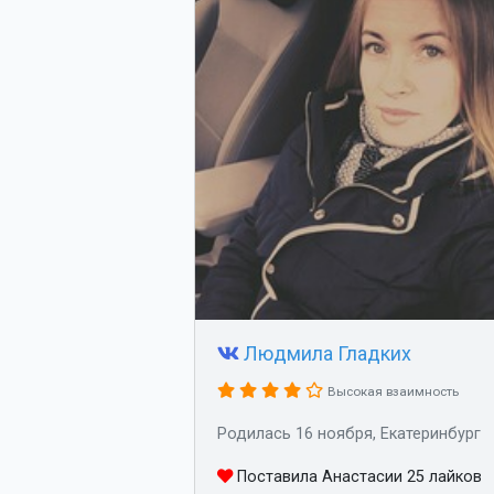
Людмила Гладких
Высокая взаимность
Родилась 16 ноября, Екатеринбург
Поставила Анастасии 25 лайков