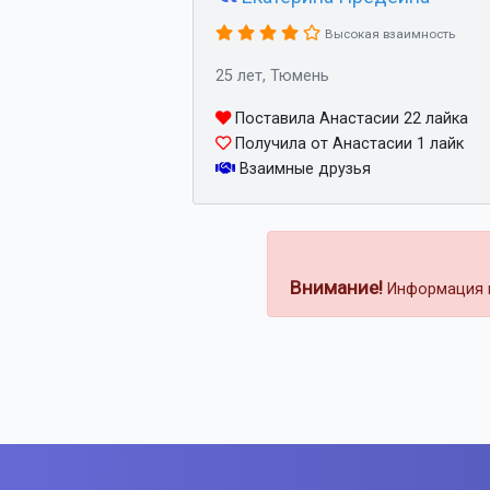
Высокая взаимность
25 лет, Тюмень
Поставила Анастасии 22 лайка
Получила от Анастасии 1 лайк
Взаимные друзья
Внимание!
Информация н