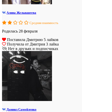
Алина Желыкшеева
Средняя взаимность
Родилась 28 февраля
Поставила Дмитрию 5 лайков
Получила от Дмитрия 3 лайка
Нет в друзьях и подписчиках
Даниил Самойленко