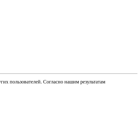
угих пользователей. Согласно нашим результатам