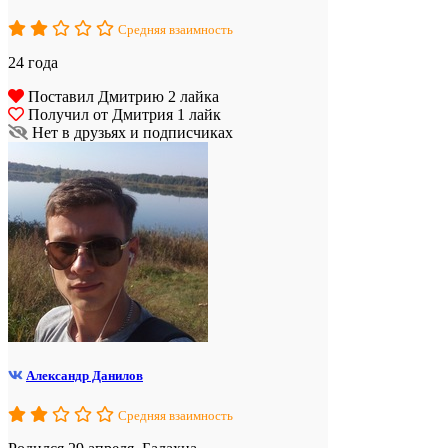
Средняя взаимность
24 года
Поставил Дмитрию 2 лайка
Получил от Дмитрия 1 лайк
Нет в друзьях и подписчиках
Александр Данилов
Средняя взаимность