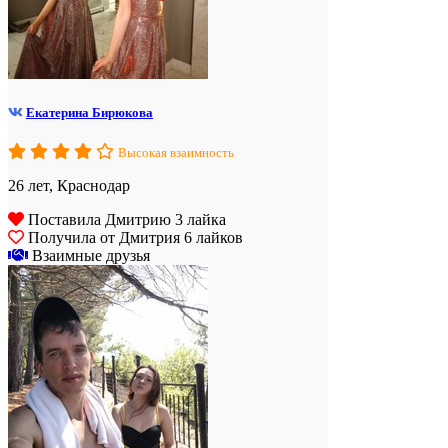
Екатерина Бирюкова
Высокая взаимность
26 лет, Краснодар
Поставила Дмитрию 3 лайка
Получила от Дмитрия 6 лайков
Взаимные друзья