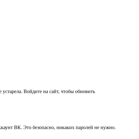
 устарела. Войдите на сайт, чтобы обновить
ккаунт ВК. Это безопасно, никаких паролей не нужно.