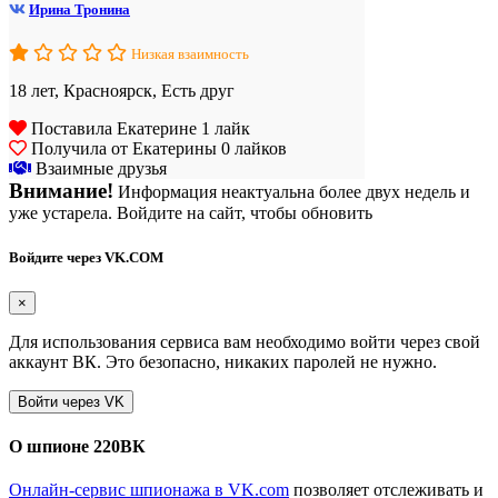
Ирина Тронина
Низкая взаимность
18 лет, Красноярск, Есть друг
Поставила Екатерине 1 лайк
Получила от Екатерины 0 лайков
Взаимные друзья
Внимание!
Информация неактуальна более двух недель и
уже устарела. Войдите на сайт, чтобы обновить
Войдите через VK.COM
×
Для использования сервиса вам необходимо войти через свой
аккаунт ВК. Это безопасно, никаких паролей не нужно.
О шпионе 220ВК
Онлайн-сервис шпионажа в VK.com
позволяет отслеживать и