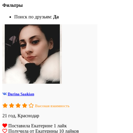
Фильтры
Поиск по друзьям:
Да
Darina Saakian
Высокая взаимность
21 год, Краснодар
Поставила Екатерине 1 лайк
Получила от Екатерины 10 лайков