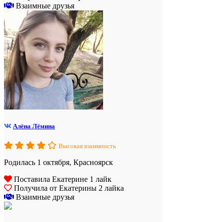
Взаимные друзья
Алёна Лёмина
Высокая взаимность
Родилась 1 октября, Красноярск
Поставила Екатерине 1 лайк
Получила от Екатерины 2 лайка
Взаимные друзья