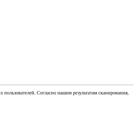
их пользователей. Согласно нашим результатам сканирования,