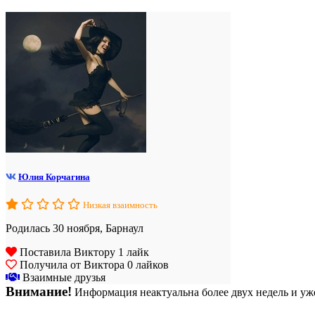
Юлия Корчагина
Низкая взаимность
Родилась 30 ноября, Барнаул
Поставила Виктору 1 лайк
Получила от Виктора 0 лайков
Взаимные друзья
Внимание!
Информация неактуальна более двух недель и уже