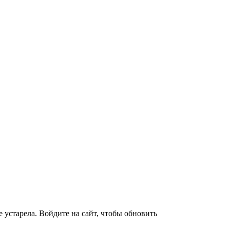
 устарела. Войдите на сайт, чтобы обновить