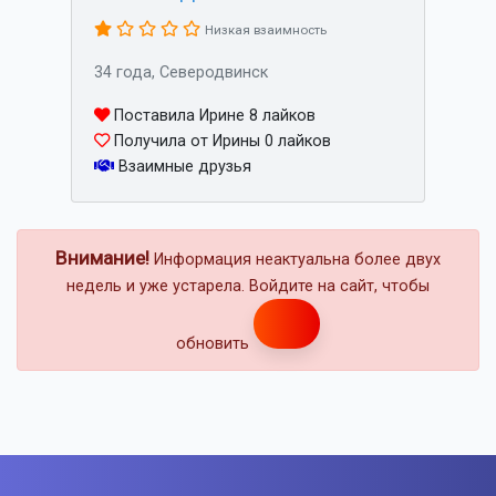
Низкая взаимность
34 года, Северодвинск
Поставила Ирине 8 лайков
Получила от Ирины 0 лайков
Взаимные друзья
Внимание!
Информация неактуальна более двух
недель и уже устарела. Войдите на сайт, чтобы
обновить