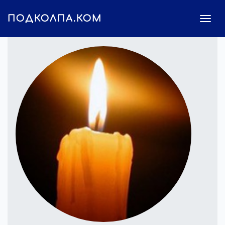
ПОДКОЛПА.КОМ