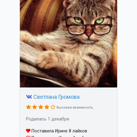
Светлана Громова
Высокая взаимность
Родилась 1 декабря
Поставила Ирине 8 лайков