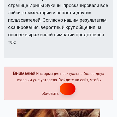
странице
Ирины Зукины
, просканировали все
лайки, комментарии и репосты других
пользователей. Согласно нашим результатам
сканирования, вероятный круг общения на
основе выраженной симпатии представлен
так:
Внимание!
Информация неактуальна более двух
недель и уже устарела. Войдите на сайт, чтобы
обновить