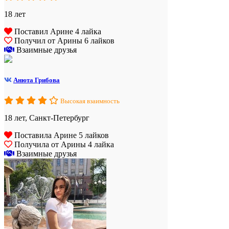
18 лет
Поставил Арине 4 лайка
Получил от Арины 6 лайков
Взаимные друзья
Анюта Грибова
Высокая взаимность
18 лет, Санкт-Петербург
Поставила Арине 5 лайков
Получила от Арины 4 лайка
Взаимные друзья