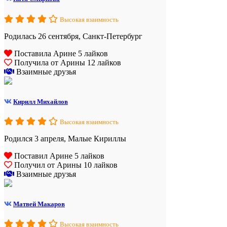
Высокая взаимность
Родилась 26 сентября, Санкт-Петербург
Поставила Арине 5 лайков
Получила от Арины 12 лайков
Взаимные друзья
Кирилл Михайлов
Высокая взаимность
Родился 3 апреля, Малые Кириллы
Поставил Арине 5 лайков
Получил от Арины 10 лайков
Взаимные друзья
Матвей Макаров
Высокая взаимность