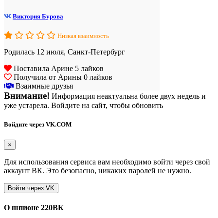
Виктория Бурова
Низкая взаимность
Родилась 12 июля, Санкт-Петербург
Поставила Арине 5 лайков
Получила от Арины 0 лайков
Взаимные друзья
Внимание!
Информация неактуальна более двух недель и
уже устарела. Войдите на сайт, чтобы обновить
Войдите через VK.COM
×
Для использования сервиса вам необходимо войти через свой
аккаунт ВК. Это безопасно, никаких паролей не нужно.
О шпионе 220ВК