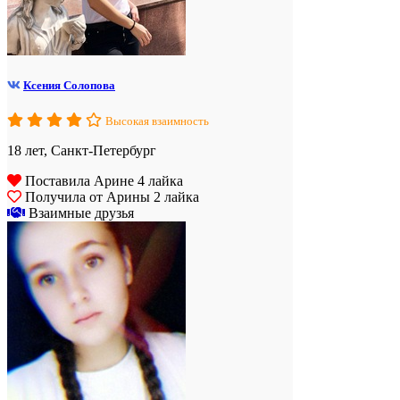
Ксения Солопова
Высокая взаимность
18 лет, Санкт-Петербург
Поставила Арине 4 лайка
Получила от Арины 2 лайка
Взаимные друзья