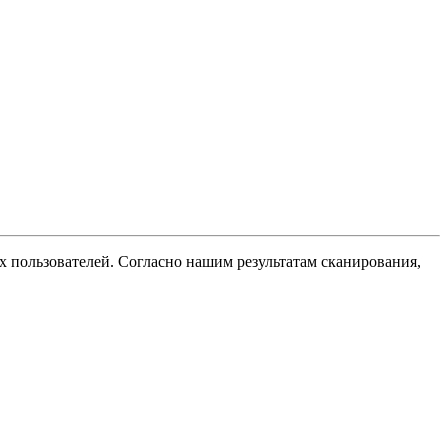
х пользователей. Согласно нашим результатам сканирования,