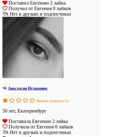
Поставил Евгению 2 лайка
Получил от Евгения 0 лайков
Нет в друзьях и подписчиках
Анастасия Истранина
Низкая взаимность
50 лет, Екатеринбург
Поставила Евгению 2 лайка
Получила от Евгения 0 лайков
Нет в друзьях и подписчиках