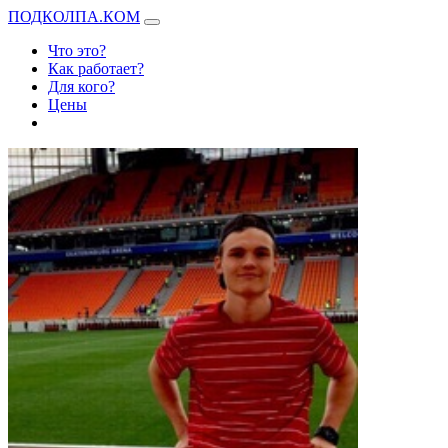
ПОДКОЛПА.КОМ
Что это?
Как работает?
Для кого?
Цены