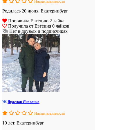
Низкая взаимность
Родилась 20 июня, Екатеринбург
Поставила Евгению 2 лайка
Получила от Евгения 0 лайков
Нет в друзьях и подписчиках
Ярослав Яковенко
Низкая взаимность
19 лет, Екатеринбург