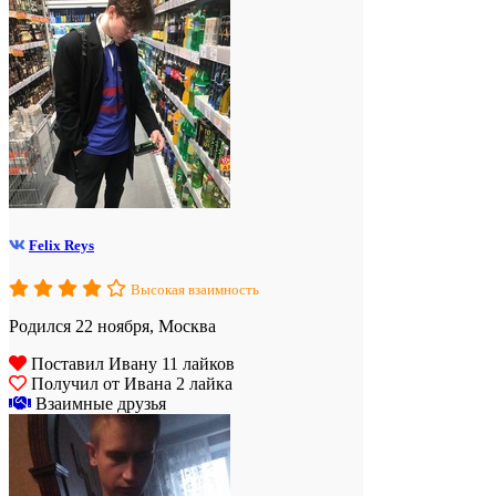
Felix Reys
Высокая взаимность
Родился 22 ноября, Москва
Поставил Ивану 11 лайков
Получил от Ивана 2 лайка
Взаимные друзья