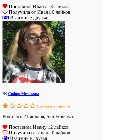
Поставила Ивану 13 лайков
Получила от Ивана 0 лайков
Взаимные друзья
София Мезякова
Низкая взаимность
Родилась 21 января, San Francisco
Поставила Ивану 12 лайков
Получила от Ивана 0 лайков
Взаимные друзья