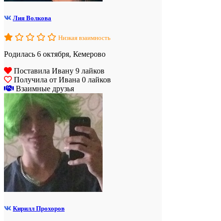
Лия Волкова
Низкая взаимность
Родилась 6 октября, Кемерово
Поставила Ивану 9 лайков
Получила от Ивана 0 лайков
Взаимные друзья
Кирилл Прохоров