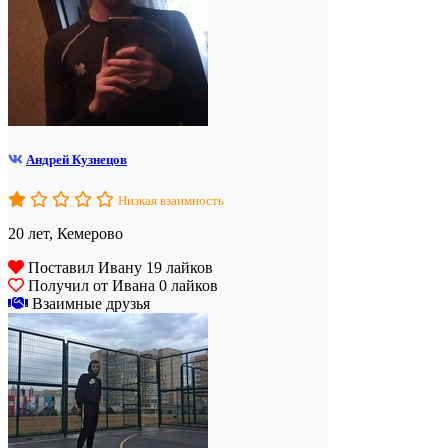
Андрей Кузнецов
Низкая взаимность
20 лет, Кемерово
Поставил Ивану 19 лайков
Получил от Ивана 0 лайков
Взаимные друзья