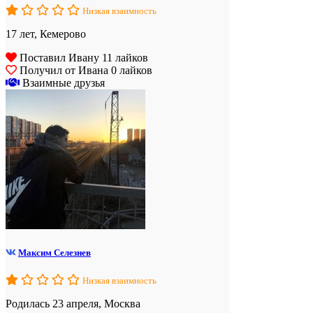
Низкая взаимность
17 лет, Кемерово
Поставил Ивану 11 лайков
Получил от Ивана 0 лайков
Взаимные друзья
Максим Селезнев
Низкая взаимность
Родилась 23 апреля, Москва