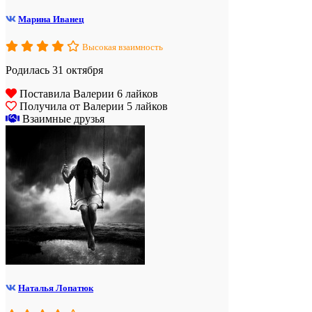
Марина Иванец
Высокая взаимность
Родилась 31 октября
Поставила Валерии 6 лайков
Получила от Валерии 5 лайков
Взаимные друзья
Наталья Лопатюк