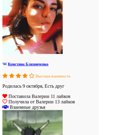
Кристина Близниченко
Высокая взаимность
Родилась 9 октября, Есть друг
Поставила Валерии 11 лайков
Получила от Валерии 13 лайков
Взаимные друзья