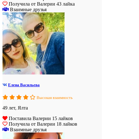
Получила от Валерии 43 лайка
Взаимные друзья
Елена Васильева
Высокая взаимность
49 лет, Ялта
Поставила Валерии 15 лайков
Получила от Валерии 18 лайков
Взаимные друзья