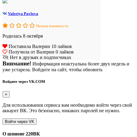
Valeriya Pavlova
Низкая взаимность
Родилась 8 октября
Поставила Валерии 10 лайков
Получила от Валерии 0 лайков
Нет в друзьях и подписчиках
Внимание!
Информация неактуальна более двух недель и
уже устарела. Войдите на сайт, чтобы обновить
Войдите через VK.COM
×
Для использования сервиса вам необходимо войти через свой
аккаунт ВК. Это безопасно, никаких паролей не нужно.
О шпионе 220ВК