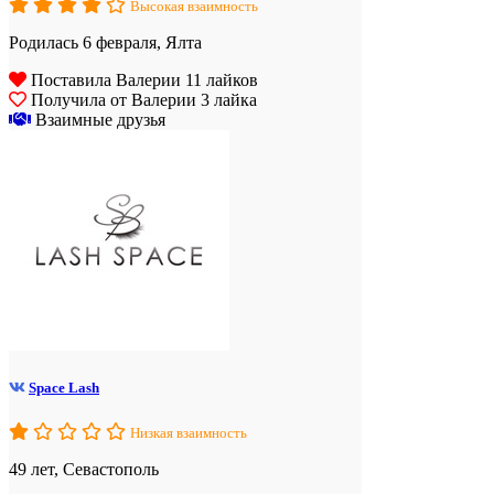
Высокая взаимность
Родилась 6 февраля, Ялта
Поставила Валерии 11 лайков
Получила от Валерии 3 лайка
Взаимные друзья
Space Lash
Низкая взаимность
49 лет, Севастополь