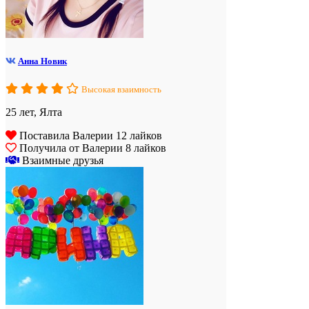
Анна Новик
Высокая взаимность
25 лет, Ялта
Поставила Валерии 12 лайков
Получила от Валерии 8 лайков
Взаимные друзья