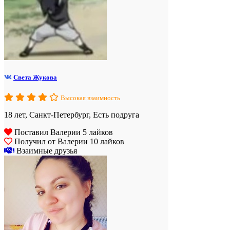
Света Жукова
Высокая взаимность
18 лет, Санкт-Петербург, Есть подруга
Поставил Валерии 5 лайков
Получил от Валерии 10 лайков
Взаимные друзья