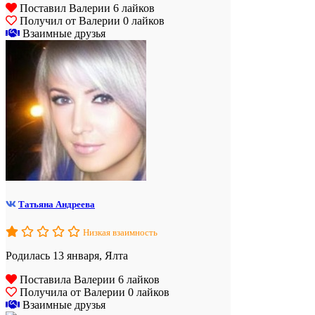
Поставил Валерии 6 лайков
Получил от Валерии 0 лайков
Взаимные друзья
Татьяна Андреева
Низкая взаимность
Родилась 13 января, Ялта
Поставила Валерии 6 лайков
Получила от Валерии 0 лайков
Взаимные друзья