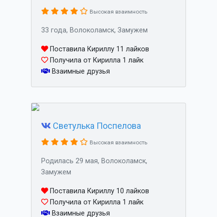
Высокая взаимность
33 года, Волоколамск, Замужем
Поставила Кириллу 11 лайков
Получила от Кирилла 1 лайк
Взаимные друзья
Светулька Поспелова
Высокая взаимность
Родилась 29 мая, Волоколамск,
Замужем
Поставила Кириллу 10 лайков
Получила от Кирилла 1 лайк
Взаимные друзья