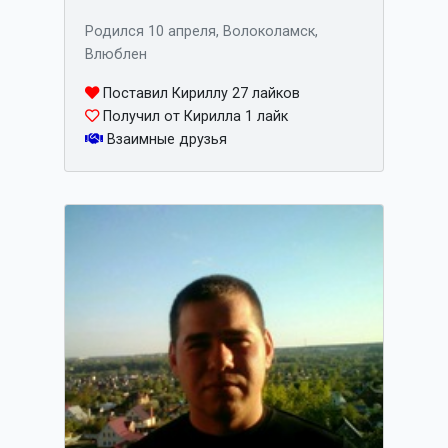
Родился 10 апреля, Волоколамск,
Влюблен
Поставил Кириллу 27 лайков
Получил от Кирилла 1 лайк
Взаимные друзья