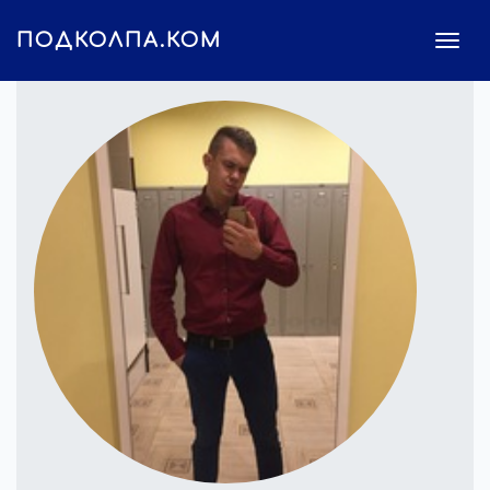
ПОДКОЛПА.КОМ