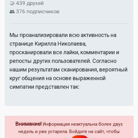
🤝 439 друзей
👥 376 подписчиков
Мы проанализировали всю активность на
странице
Кирилла Николаева
,
просканировали все лайки, комментарии и
репосты других пользователей. Согласно
нашим результатам сканирования, вероятный
круг общения на основе выраженной
симпатии представлен так:
Внимание!
Информация неактуальна более двух
недель и уже устарела. Войдите на сайт, чтобы