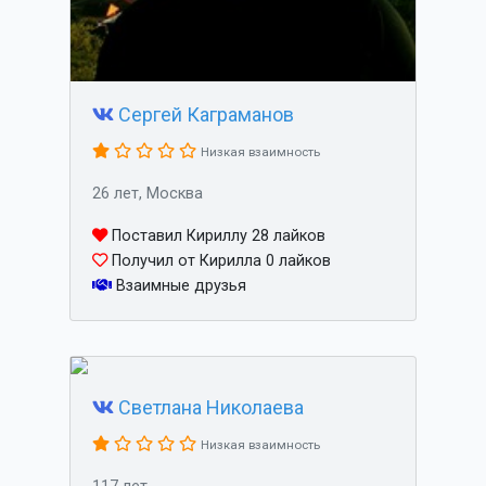
Сергей Каграманов
Низкая взаимность
26 лет, Москва
Поставил Кириллу 28 лайков
Получил от Кирилла 0 лайков
Взаимные друзья
Светлана Николаева
Низкая взаимность