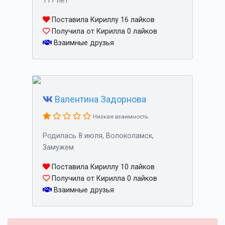
117 лет
Поставила Кириллу 16 лайков
Получила от Кирилла 0 лайков
Взаимные друзья
Валентина Задорнова
Низкая взаимность
Родилась 8 июля, Волоколамск,
Замужем
Поставила Кириллу 10 лайков
Получила от Кирилла 0 лайков
Взаимные друзья