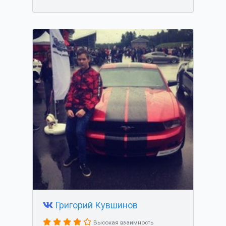
Григорий Кувшинов
Высокая взаимность