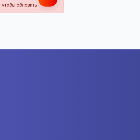
т, чтобы обновить