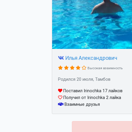
Илья Александрович
Высокая взаимность
Родился 20 июля, Тамбов
Поставил Irinochka 17 лайков
Получил от Irinochka 2 лайка
Взаимные друзья