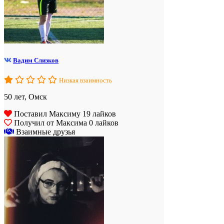
Вадим Слизков
Низкая взаимность
50 лет, Омск
Поставил Максиму 19 лайков
Получил от Максима 0 лайков
Взаимные друзья