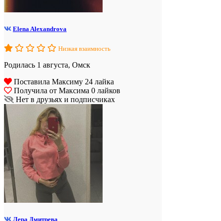
Elena Alexandrova
Низкая взаимность
Родилась 1 августа, Омск
Поставила Максиму 24 лайка
Получила от Максима 0 лайков
Нет в друзьях и подписчиках
Лера Дмитрева