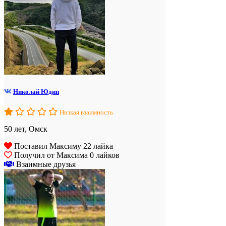
Николай Юдин
Низкая взаимность
50 лет, Омск
Поставил Максиму 22 лайка
Получил от Максима 0 лайков
Взаимные друзья