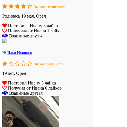
Высокая взаимность
Родилась 19 мая, Орёл
Поставила Ивану 3 лайка
Получила от Ивана 1 лайк
Взаимные друзья
Илья Новиков
Низкая взаимность
19 лет, Орёл
Поставил Ивану 3 лайка
Получил от Ивана 0 лайков
Взаимные друзья