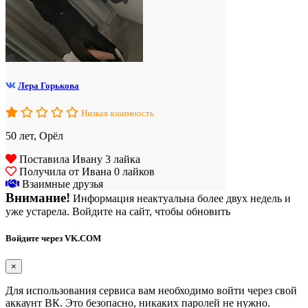
Лера Горькова
Низкая взаимность
50 лет, Орёл
Поставила Ивану 3 лайка
Получила от Ивана 0 лайков
Взаимные друзья
Внимание!
Информация неактуальна более двух недель и
уже устарела. Войдите на сайт, чтобы обновить
Войдите через VK.COM
×
Для использования сервиса вам необходимо войти через свой
аккаунт ВК. Это безопасно, никаких паролей не нужно.