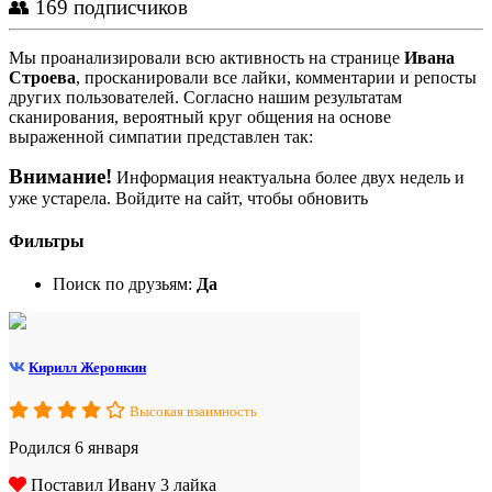
👥 169 подписчиков
Мы проанализировали всю активность на странице
Ивана
Строева
, просканировали все лайки, комментарии и репосты
других пользователей. Согласно нашим результатам
сканирования, вероятный круг общения на основе
выраженной симпатии представлен так:
Внимание!
Информация неактуальна более двух недель и
уже устарела. Войдите на сайт, чтобы обновить
Фильтры
Поиск по друзьям:
Да
Кирилл Жеронкин
Высокая взаимность
Родился 6 января
Поставил Ивану 3 лайка