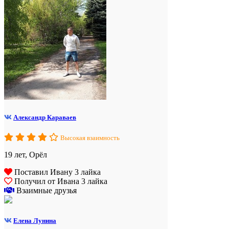
Александр Караваев
Высокая взаимность
19 лет, Орёл
Поставил Ивану 3 лайка
Получил от Ивана 3 лайка
Взаимные друзья
Елена Лунина