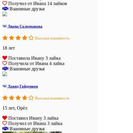
Получил от Ивана 14 лайков
Взаимные друзья
Диана Саломыкова
Высокая взаимность
18 лет
Поставила Ивану 3 лайка
Получила от Ивана 4 лайка
Взаимные друзья
Давид Гайденков
Высокая взаимность
15 лет, Орёл
Поставил Ивану 3 лайка
Получил от Ивана 3 лайка
Взаимные друзья