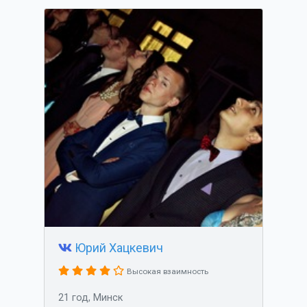
Юрий Хацкевич
Высокая взаимность
21 год, Минск