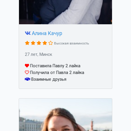
Алина Качур
Высокая взаимность
27 лет, Минск
Поставила Павлу 2 лайка
Получила от Павла 2 лайка
Взаимные друзья