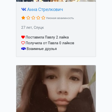
Анна Стрелкович
Низкая взаимность
27 лет, Слуцк
Поставила Павлу 2 лайка
Получила от Павла 0 лайков
Взаимные друзья