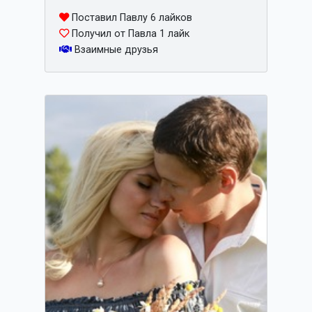
Поставил Павлу 6 лайков
Получил от Павла 1 лайк
Взаимные друзья