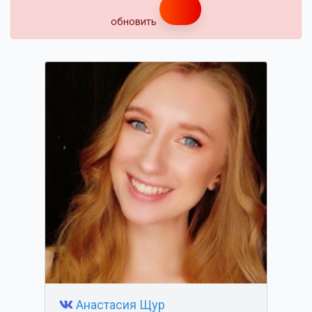
обновить
Анастасия Щур