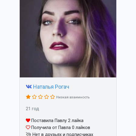
Наталья Рогач
Низкая взаимность
21 год
Поставила Павлу 2 лайка
Получила от Павла 0 лайков
Нет в друзьях и подписчиках