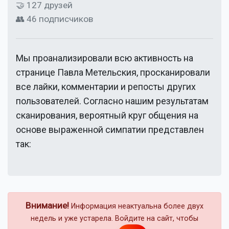
🤝 127 друзей
👥 46 подписчиков
Мы проанализировали всю активность на
странице
Павла Метельския
, просканировали
все лайки, комментарии и репосты других
пользователей. Согласно нашим результатам
сканирования, вероятный круг общения на
основе выраженной симпатии представлен
так:
Внимание!
Информация неактуальна более двух
недель и уже устарела. Войдите на сайт, чтобы