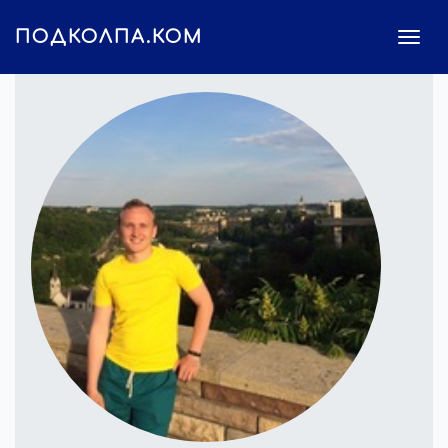
ПОДКОЛПА.КОМ