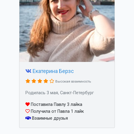
Екатерина Берзс
Высокая взаимность
Родилась 3 мая, Санкт-Петербург
Поставила Павлу 3 лайка
Получила от Павла 1 лайк
Взаимные друзья