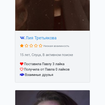
Лия Третьякова
Низкая взаимность
15 лет, Слуцк, В активном поиске
Поставила Павлу 3 лайка
Получила от Павла 0 лайков
Взаимные друзья