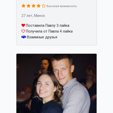
Высокая взаимность
27 лет, Минск
Поставила Павлу 3 лайка
Получила от Павла 4 лайка
Взаимные друзья