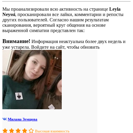
Мы проанализировали всю активность на странице
Leyla
Neyssi
, просканировали все лайки, комментарии и репосты
других пользователей. Согласно нашим результатам
сканирования, вероятный круг общения на основе
выраженной симпатии представлен так:
Внимание!
Информация неактуальна более двух недель и
уже устарела. Войдите на сайт, чтобы обновить
Милана Земцова
Высокая взаимность