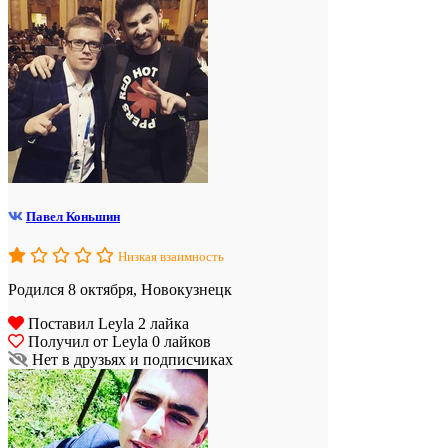
Павел Коньшин
Низкая взаимность
Родился 8 октября, Новокузнецк
Поставил Leyla 2 лайка
Получил от Leyla 0 лайков
Нет в друзьях и подписчиках