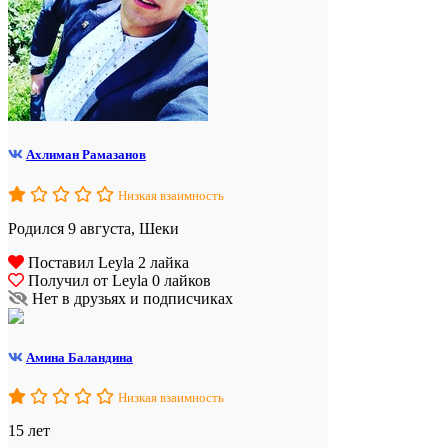
Ахлиман Рамазанов
Низкая взаимность
Родился 9 августа, Шеки
Поставил Leyla 2 лайка
Получил от Leyla 0 лайков
Нет в друзьях и подписчиках
Амина Баландина
Низкая взаимность
15 лет