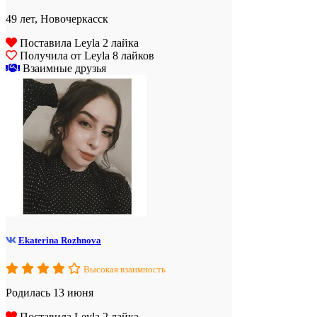
49 лет, Новочеркасск
Поставила Leyla 2 лайка
Получила от Leyla 8 лайков
Взаимные друзья
Ekaterina Rozhnova
Высокая взаимность
Родилась 13 июня
Поставила Leyla 2 лайка