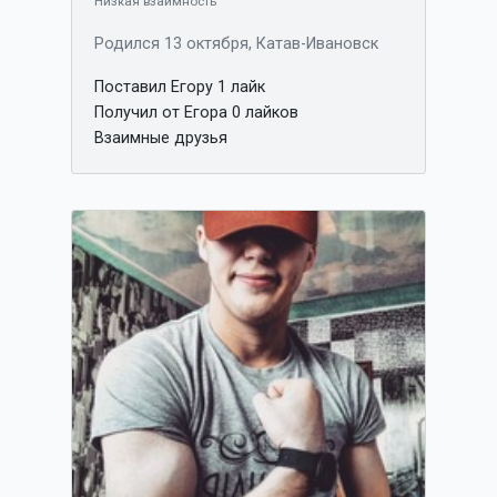
Низкая взаимность
Родился 13 октября, Катав-Ивановск
Поставил Егору 1 лайк
Получил от Егора 0 лайков
Взаимные друзья