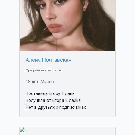
Алёна Полтавская
Средняя взаимность
18 лет, Миасс
Поставила Егору 1 лайк
Получила от Егора 2 лайка
Нет в друзьях и подписчиках