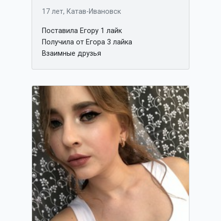
17 лет, Катав-Ивановск
Поставила Егору 1 лайк
Получила от Егора 3 лайка
Взаимные друзья