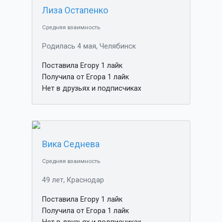
Лиза Остапенко
Средняя взаимность
Родилась 4 мая, Челябинск
Поставила Егору 1 лайк
Получила от Егора 1 лайк
Нет в друзьях и подписчиках
Вика Седнева
Средняя взаимность
49 лет, Краснодар
Поставила Егору 1 лайк
Получила от Егора 1 лайк