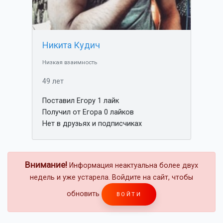
Никита Кудич
Низкая взаимность
49 лет
Поставил Егору 1 лайк
Получил от Егора 0 лайков
Нет в друзьях и подписчиках
Внимание!
Информация неактуальна более двух
недель и уже устарела. Войдите на сайт, чтобы
обновить
ВОЙТИ