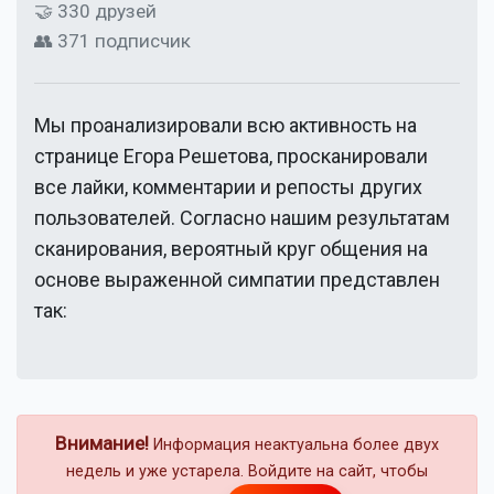
🤝 330 друзей
👥 371 подписчик
Мы проанализировали всю активность на
странице
Егора Решетова
, просканировали
все лайки, комментарии и репосты других
пользователей. Согласно нашим результатам
сканирования, вероятный круг общения на
основе выраженной симпатии представлен
так:
Внимание!
Информация неактуальна более двух
недель и уже устарела. Войдите на сайт, чтобы