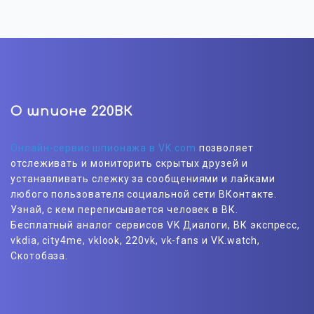
О шпионе 220ВК
Онлайн-сервис шпионажа в VK.com
позволяет
отслеживать и мониторить скрытых друзей и
устанавливать слежку за сообщениями и лайками
любого пользователя социальной сети ВКонтакте.
Узнай, с кем переписывается человек в ВК.
Бесплатный аналог сервисов VK Диалоги, ВК экспресс,
vkdia, city4me, vklook, 220vk, vk-fans и VK.watch,
Скотобаза.