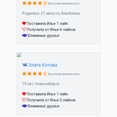
Высокая взаимность
Родилась 27 августа, Влюблена
Поставила Илье 1 лайк
Получила от Ильи 6 лайков
Взаимные друзья
Злата Котова
Высокая взаимность
19 лет, Новосибирск
Поставила Илье 1 лайк
Получила от Ильи 5 лайков
Взаимные друзья