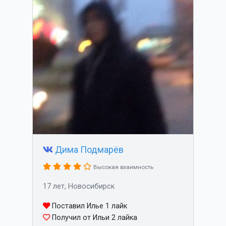
Дима Подмарёв
Высокая взаимность
17 лет, Новосибирск
Поставил Илье 1 лайк
Получил от Ильи 2 лайка