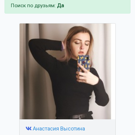
Поиск по друзьям:
Да
Анастасия Высотина