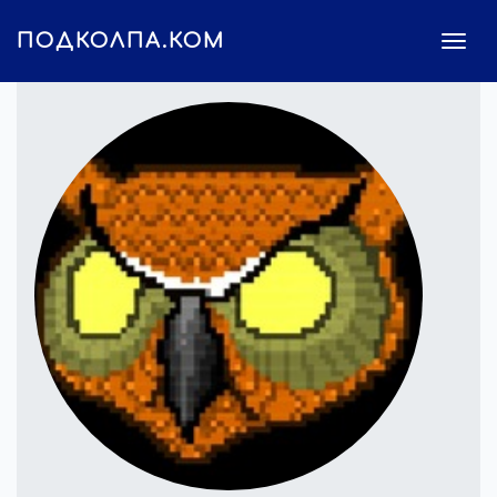
ПОДКОЛПА.КОМ