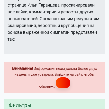
странице
Ильи Таранцева
, просканировали
все лайки, комментарии и репосты других
пользователей. Согласно нашим результатам
сканирования, вероятный круг общения на
основе выраженной симпатии представлен
так:
Внимание!
Информация неактуальна более двух
недель и уже устарела. Войдите на сайт, чтобы
обновить
Фильтры