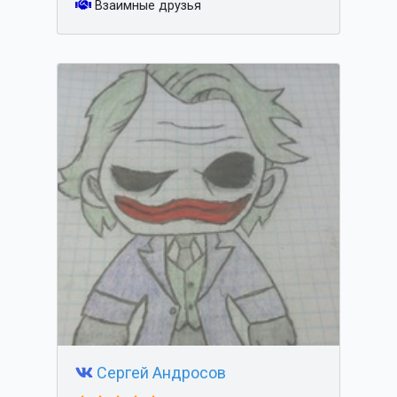
Взаимные друзья
Сергей Андросов