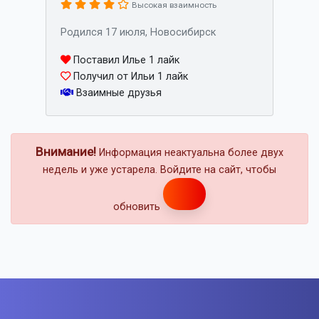
Высокая взаимность
Родился 17 июля, Новосибирск
Поставил Илье 1 лайк
Получил от Ильи 1 лайк
Взаимные друзья
Внимание!
Информация неактуальна более двух
недель и уже устарела. Войдите на сайт, чтобы
обновить