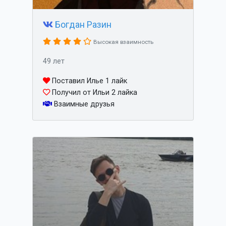
Богдан Разин
Высокая взаимность
49 лет
Поставил Илье 1 лайк
Получил от Ильи 2 лайка
Взаимные друзья