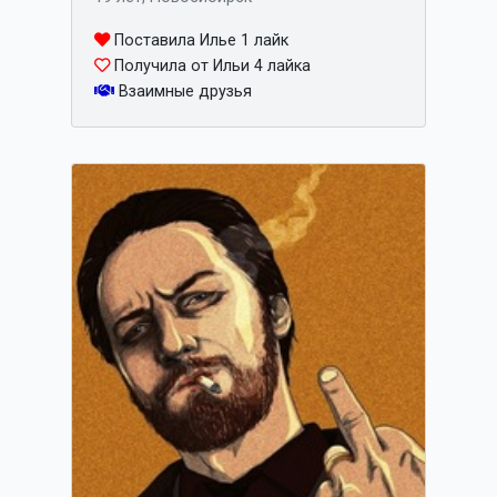
Поставила Илье 1 лайк
Получила от Ильи 4 лайка
Взаимные друзья