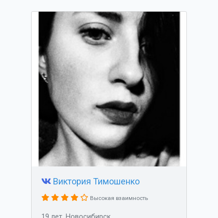
Виктория Тимошенко
Высокая взаимность
19 лет, Новосибирск