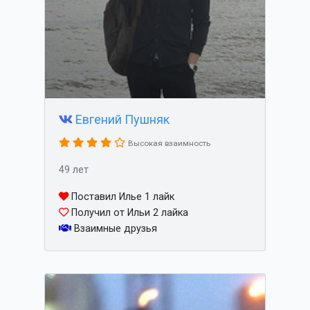
Евгений Пушняк
Высокая взаимность
49 лет
Поставил Илье 1 лайк
Получил от Ильи 2 лайка
Взаимные друзья