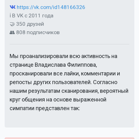
https://vk.com/id148166326
ℹ В VK с 2011 года
🤝 350 друзей
👥 808 подписчиков
Мы проанализировали всю активность на
странице
Владислава Филиппова
,
просканировали все лайки, комментарии и
репосты других пользователей. Согласно
нашим результатам сканирования, вероятный
круг общения на основе выраженной
симпатии представлен так: