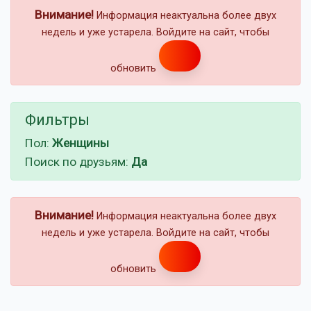
Внимание!
Информация неактуальна более двух
недель и уже устарела. Войдите на сайт, чтобы
обновить
Фильтры
Пол:
Женщины
Поиск по друзьям:
Да
Внимание!
Информация неактуальна более двух
недель и уже устарела. Войдите на сайт, чтобы
обновить