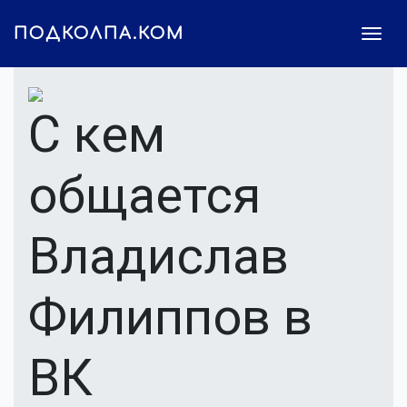
ПОДКОЛПА.КОМ
С кем
общается
Владислав
Филиппов в
ВК