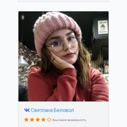
Светлана Беловол
Высокая взаимность