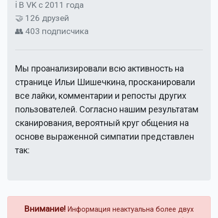
ℹ В VK с 2011 года
🤝 126 друзей
👥 403 подписчика
Мы проанализировали всю активность на
странице
Ильи Шишечкина
, просканировали
все лайки, комментарии и репосты других
пользователей. Согласно нашим результатам
сканирования, вероятный круг общения на
основе выраженной симпатии представлен
так:
Внимание!
Информация неактуальна более двух