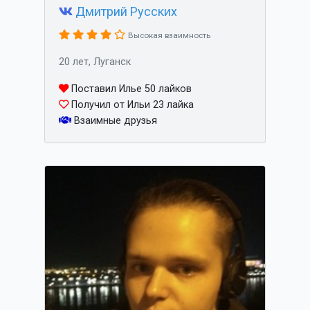
Дмитрий Русских
Высокая взаимность
20 лет, Луганск
Поставил Илье 50 лайков
Получил от Ильи 23 лайка
Взаимные друзья