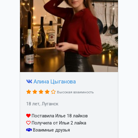
Алина Цыганова
Высокая взаимность
18 лет, Луганск
Поставила Илье 18 лайков
Получила от Ильи 2 лайка
Взаимные друзья