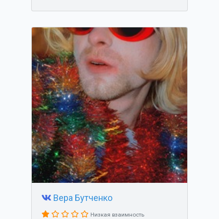
Вера Бутченко
Низкая взаимность