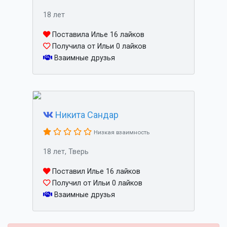
18 лет
Поставила Илье 16 лайков
Получила от Ильи 0 лайков
Взаимные друзья
Никита Сандар
Низкая взаимность
18 лет, Тверь
Поставил Илье 16 лайков
Получил от Ильи 0 лайков
Взаимные друзья