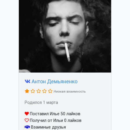
Антон Демьяненко
Низкая взаимность
Родился 1 марта
Поставил Илье 50 лайков
Получил от Ильи 0 лайков
Взаимные друзья