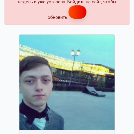
недель и уже устарела. Войдите на сайт, чтобы
обновить