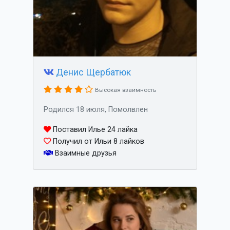
Денис Щербатюк
Высокая взаимность
Родился 18 июля, Помолвлен
Поставил Илье 24 лайка
Получил от Ильи 8 лайков
Взаимные друзья