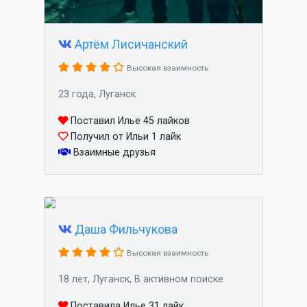
Артём Лисичанский
Высокая взаимность
23 года, Луганск
Поставил Илье 45 лайков
Получил от Ильи 1 лайк
Взаимные друзья
Даша Фильчукова
Высокая взаимность
18 лет, Луганск, В активном поиске
Поставила Илье 31 лайк