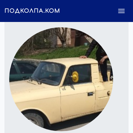
ПОДКОЛПА.КОМ