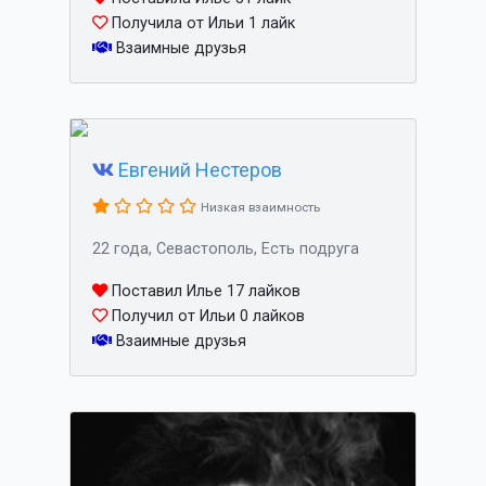
Получила от Ильи 1 лайк
Взаимные друзья
Евгений Нестеров
Низкая взаимность
22 года, Севастополь, Есть подруга
Поставил Илье 17 лайков
Получил от Ильи 0 лайков
Взаимные друзья