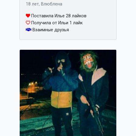
18 лет, Влюблена
Поставила Илье 28 лайков
Получила от Ильи 1 лайк
Взаимные друзья