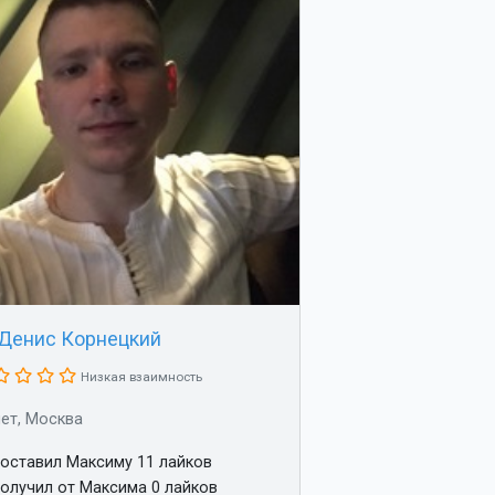
Денис Корнецкий
Низкая взаимность
лет, Москва
оставил Максиму 11 лайков
олучил от Максима 0 лайков