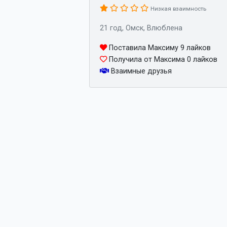
Низкая взаимность
21 год, Омск, Влюблена
Поставила Максиму 9 лайков
Получила от Максима 0 лайков
Взаимные друзья