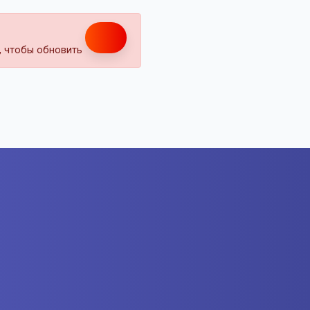
т, чтобы обновить