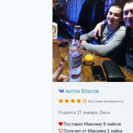
Антон Власов
Высокая взаимность
Родился 21 января, Омск
Поставил Максиму 8 лайков
Получил от Максима 2 лайка