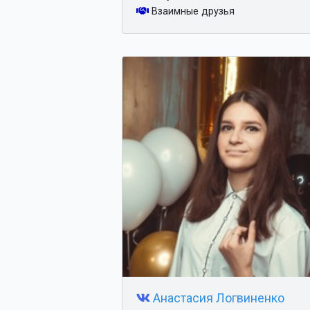
Взаимные друзья
Анастасия Логвиненко