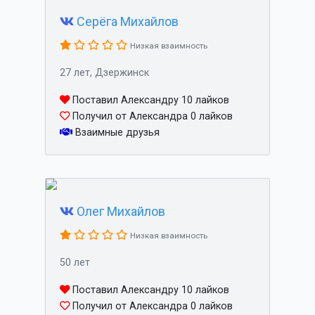
Серёга Михайлов
Низкая взаимность
27 лет, Дзержинск
Поставил Александру 10 лайков
Получил от Александра 0 лайков
Взаимные друзья
Олег Михайлов
Низкая взаимность
50 лет
Поставил Александру 10 лайков
Получил от Александра 0 лайков