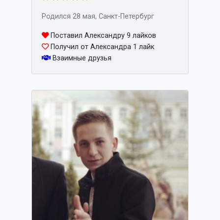
Родился 28 мая, Санкт-Петербург
Поставил Александру 9 лайков
Получил от Александра 1 лайк
Взаимные друзья