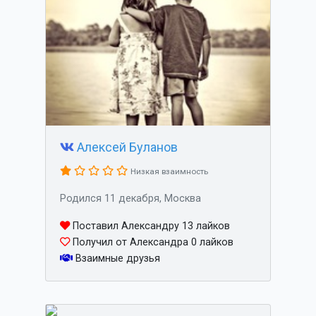
Алексей Буланов
Низкая взаимность
Родился 11 декабря, Москва
Поставил Александру 13 лайков
Получил от Александра 0 лайков
Взаимные друзья