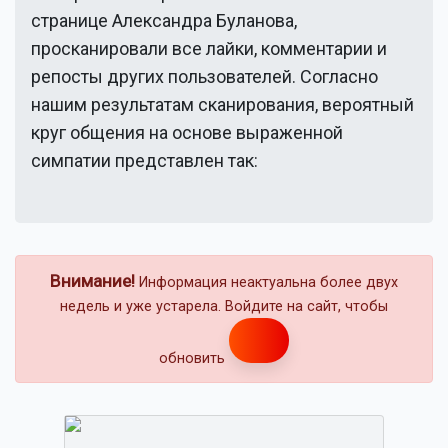
странице
Александра Буланова
,
просканировали все лайки, комментарии и
репосты других пользователей. Согласно
нашим результатам сканирования, вероятный
круг общения на основе выраженной
симпатии представлен так:
Внимание!
Информация неактуальна более двух
недель и уже устарела. Войдите на сайт, чтобы
обновить