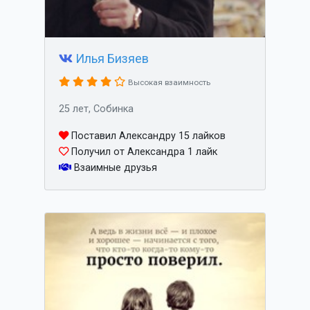
Илья Бизяев
Высокая взаимность
25 лет, Собинка
Поставил Александру 15 лайков
Получил от Александра 1 лайк
Взаимные друзья