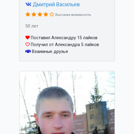
Дмитрий Васильев
Высокая взаимность
50 лет
Поставил Александру 15 лайков
Получил от Александра 5 лайков
Взаимные друзья