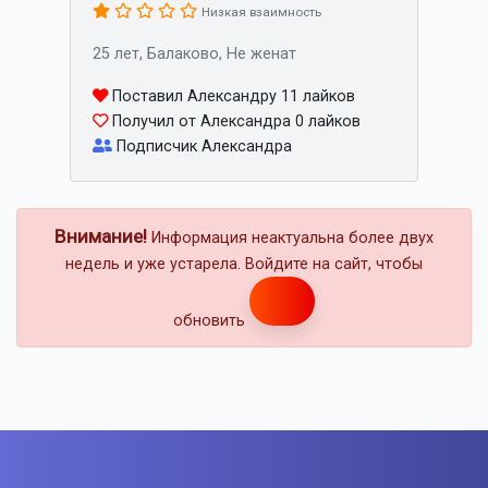
Низкая взаимность
25 лет, Балаково, Не женат
Поставил Александру 11 лайков
Получил от Александра 0 лайков
Подписчик Александра
Внимание!
Информация неактуальна более двух
недель и уже устарела. Войдите на сайт, чтобы
обновить