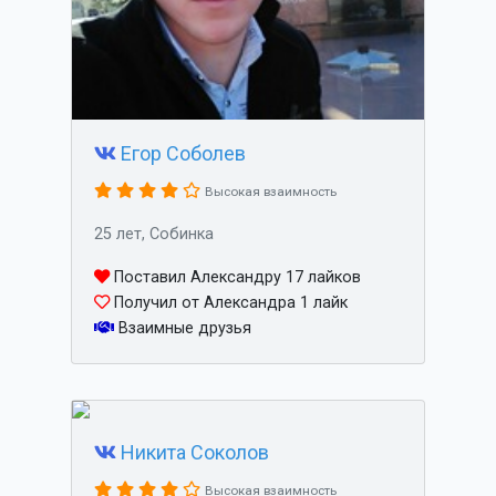
Егор Соболев
Высокая взаимность
25 лет, Собинка
Поставил Александру 17 лайков
Получил от Александра 1 лайк
Взаимные друзья
Никита Соколов
Высокая взаимность