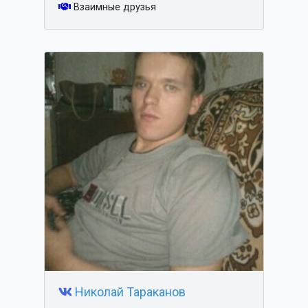
Взаимные друзья
Николай Тараканов