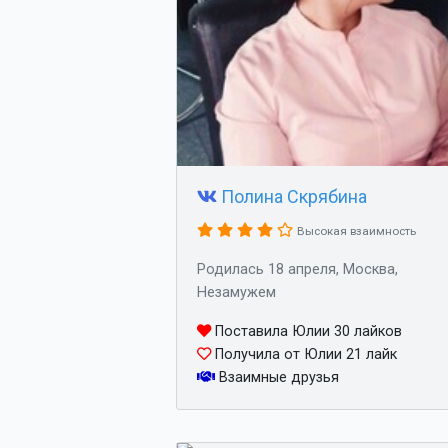
Полина Скрябина
Высокая взаимность
Родилась 18 апреля, Москва,
Незамужем
Поставила Юлии 30 лайков
Получила от Юлии 21 лайк
Взаимные друзья