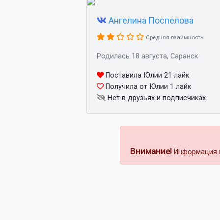
Ангелина Поспелова
Средняя взаимность
Родилась 18 августа, Саранск
Поставила Юлии 21 лайк
Получила от Юлии 1 лайк
Нет в друзьях и подписчиках
Внимание!
Информация н