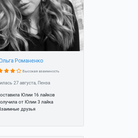
Ольга Романенко
Высокая взаимность
илась 27 августа, Пенза
оставила Юлии 16 лайков
олучила от Юлии 3 лайка
заимные друзья