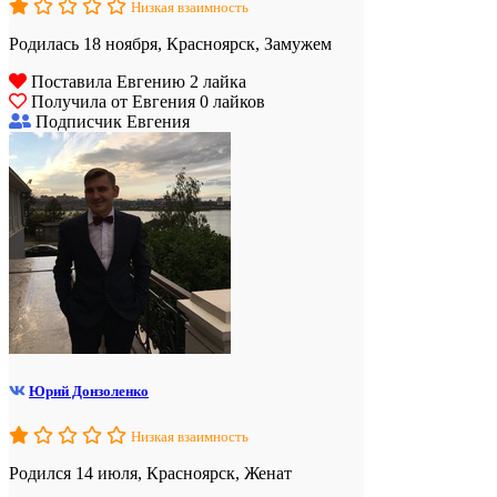
Низкая взаимность
Родилась 18 ноября, Красноярск, Замужем
Поставила Евгению 2 лайка
Получила от Евгения 0 лайков
Подписчик Евгения
Юрий Донзоленко
Низкая взаимность
Родился 14 июля, Красноярск, Женат