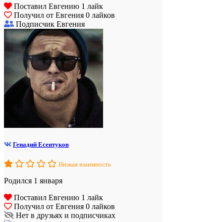
Поставил Евгению 1 лайк
Получил от Евгения 0 лайков
Подписчик Евгения
Генадий Есентуков
Низкая взаимность
Родился 1 января
Поставил Евгению 1 лайк
Получил от Евгения 0 лайков
Нет в друзьях и подписчиках