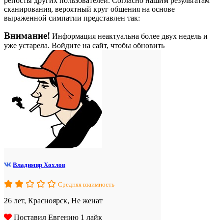
репосты других пользователей. Согласно нашим результатам
сканирования, вероятный круг общения на основе
выраженной симпатии представлен так:
Внимание!
Информация неактуальна более двух недель и
уже устарела. Войдите на сайт, чтобы обновить
Владимир Хохлов
Средняя взаимность
26 лет, Красноярск, Не женат
Поставил Евгению 1 лайк