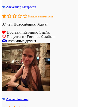
Александр Матросов
Низкая взаимность
37 лет, Новосибирск, Женат
Поставил Евгению 1 лайк
Получил от Евгения 0 лайков
Взаимные друзья
Алёна Сташкив