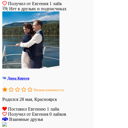
Получил от Евгения 1 лайк
Нет в друзьях и подписчиках
Дима Киреев
Низкая взаимность
Родился 28 мая, Красноярск
Поставил Евгению 1 лайк
Получил от Евгения 0 лайков
Взаимные друзья