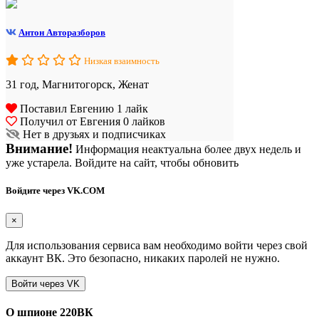
Антон Авторазборов
Низкая взаимность
31 год, Магнитогорск, Женат
Поставил Евгению 1 лайк
Получил от Евгения 0 лайков
Нет в друзьях и подписчиках
Внимание!
Информация неактуальна более двух недель и
уже устарела. Войдите на сайт, чтобы обновить
Войдите через VK.COM
×
Для использования сервиса вам необходимо войти через свой
аккаунт ВК. Это безопасно, никаких паролей не нужно.
О шпионе 220ВК