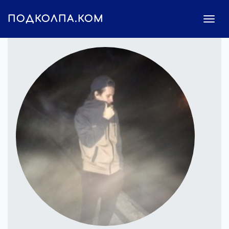
ПОДКОЛПА.КОМ