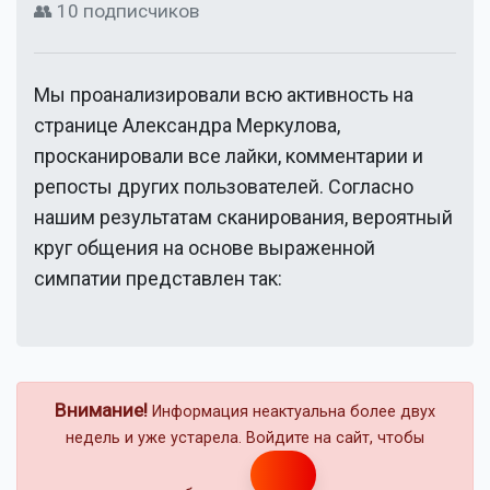
👥 10 подписчиков
Мы проанализировали всю активность на
странице
Александра Меркулова
,
просканировали все лайки, комментарии и
репосты других пользователей. Согласно
нашим результатам сканирования, вероятный
круг общения на основе выраженной
симпатии представлен так:
Внимание!
Информация неактуальна более двух
недель и уже устарела. Войдите на сайт, чтобы