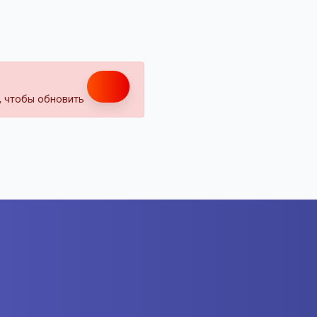
т, чтобы обновить