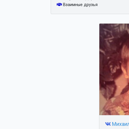
Взаимные друзья
Михаил