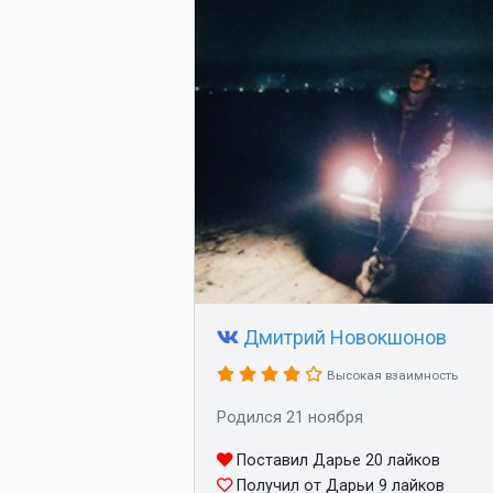
Дмитрий Новокшонов
Высокая взаимность
Родился 21 ноября
Поставил Дарье 20 лайков
Получил от Дарьи 9 лайков