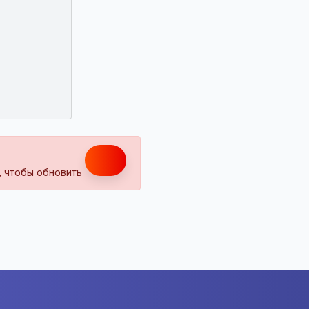
т, чтобы обновить