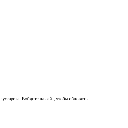
 устарела. Войдите на сайт, чтобы обновить