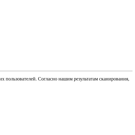
их пользователей. Согласно нашим результатам сканирования,